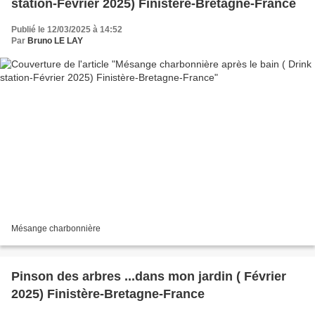
station-Février 2025) Finistère-Bretagne-France
Publié le 12/03/2025 à 14:52
Par
Bruno LE LAY
Mésange charbonnière
Pinson des arbres ...dans mon jardin ( Février
2025) Finistère-Bretagne-France