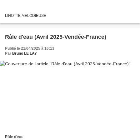
LINOTTE MELODIEUSE
Râle d'eau (Avril 2025-Vendée-France)
Publié le 21/04/2025 à 16:13
Par
Bruno LE LAY
Râle d'eau