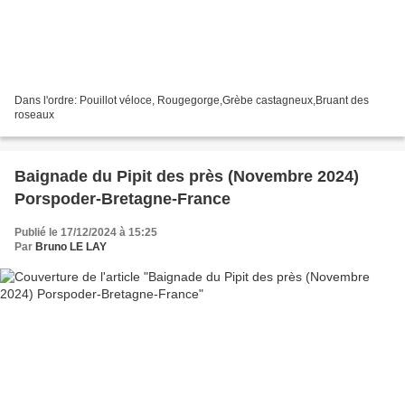
Dans l'ordre: Pouillot véloce, Rougegorge,Grèbe castagneux,Bruant des
roseaux
Baignade du Pipit des près (Novembre 2024)
Porspoder-Bretagne-France
Publié le 17/12/2024 à 15:25
Par
Bruno LE LAY