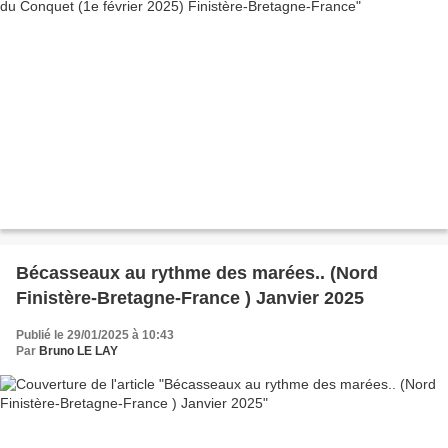
Bécasseaux au rythme des marées.. (Nord
Finistère-Bretagne-France ) Janvier 2025
Publié le 29/01/2025 à 10:43
Par
Bruno LE LAY