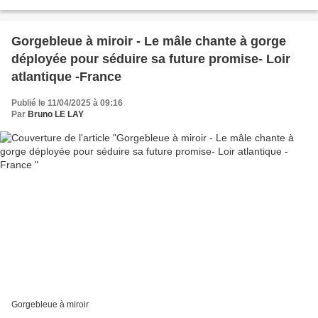
Gorgebleue à miroir - Le mâle chante à gorge
déployée pour séduire sa future promise- Loir
atlantique -France
Publié le 11/04/2025 à 09:16
Par
Bruno LE LAY
Gorgebleue à miroir