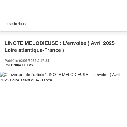
mouette rieuse
LINOTE MELODIEUSE : L'envolée ( Avril 2025
Loire atlantique-France )
Publié le 02/05/2025 à 17:24
Par
Bruno LE LAY