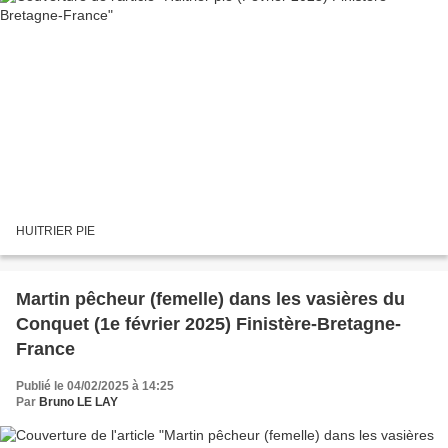
HUITRIER PIE
Martin pêcheur (femelle) dans les vasières du
Conquet (1e février 2025) Finistère-Bretagne-
France
Publié le 04/02/2025 à 14:25
Par
Bruno LE LAY