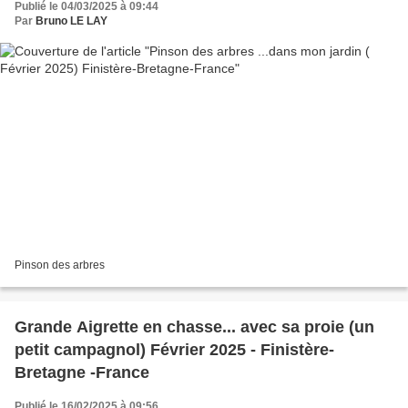
Publié le 04/03/2025 à 09:44
Par
Bruno LE LAY
Pinson des arbres
Grande Aigrette en chasse... avec sa proie (un
petit campagnol) Février 2025 - Finistère-
Bretagne -France
Publié le 16/02/2025 à 09:56