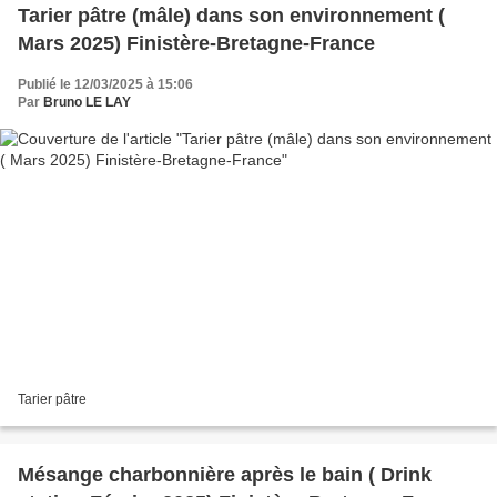
Tarier pâtre (mâle) dans son environnement (
Mars 2025) Finistère-Bretagne-France
Publié le 12/03/2025 à 15:06
Par
Bruno LE LAY
Tarier pâtre
Mésange charbonnière après le bain ( Drink