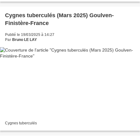
Cygnes tuberculés (Mars 2025) Goulven-
Finistère-France
Publié le 19/03/2025 à 14:27
Par
Bruno LE LAY
Cygnes tuberculés