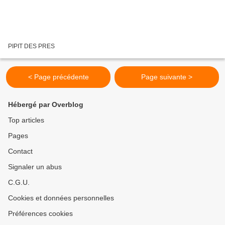
PIPIT DES PRES
< Page précédente
Page suivante >
Hébergé par Overblog
Top articles
Pages
Contact
Signaler un abus
C.G.U.
Cookies et données personnelles
Préférences cookies