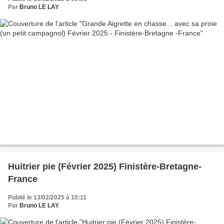
Par
Bruno LE LAY
Huitrier pie (Février 2025) Finistère-Bretagne-
France
Publié le 13/02/2025 à 10:11
Par
Bruno LE LAY