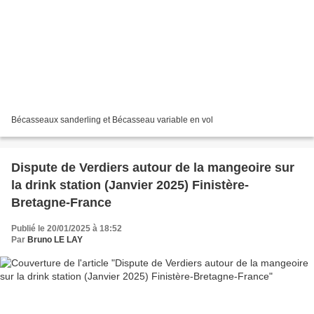
Bécasseaux sanderling et Bécasseau variable en vol
Dispute de Verdiers autour de la mangeoire sur
la drink station (Janvier 2025) Finistère-
Bretagne-France
Publié le 20/01/2025 à 18:52
Par
Bruno LE LAY