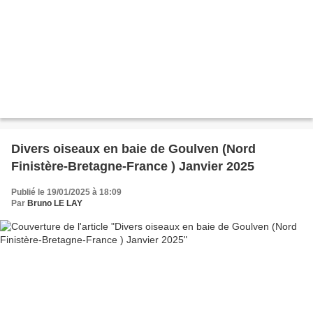
Divers oiseaux en baie de Goulven (Nord
Finistère-Bretagne-France ) Janvier 2025
Publié le 19/01/2025 à 18:09
Par
Bruno LE LAY