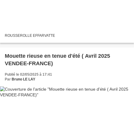
ROUSSEROLLE EFFARVATTE
Mouette rieuse en tenue d'été ( Avril 2025
VENDEE-FRANCE)
Publié le 02/05/2025 à 17:41
Par
Bruno LE LAY