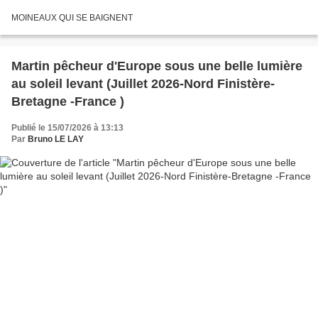
MOINEAUX QUI SE BAIGNENT
Martin pêcheur d'Europe sous une belle lumière
au soleil levant (Juillet 2026-Nord Finistère-
Bretagne -France )
Publié le 15/07/2026 à 13:13
Par
Bruno LE LAY