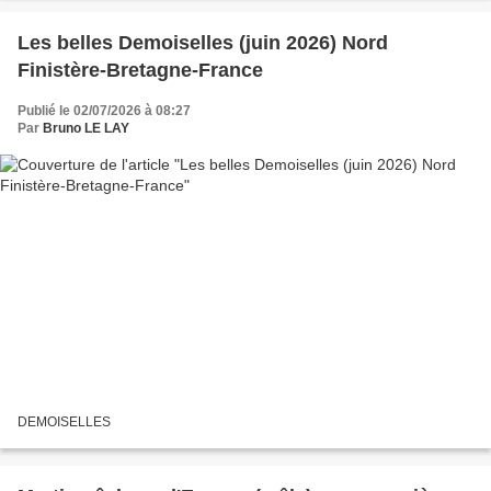
Les belles Demoiselles (juin 2026) Nord
Finistère-Bretagne-France
Publié le 02/07/2026 à 08:27
Par
Bruno LE LAY
DEMOISELLES