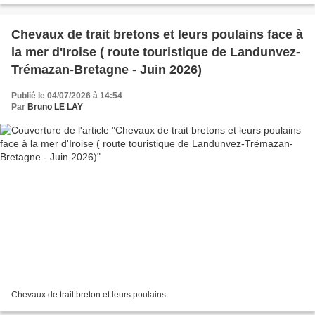
Chevaux de trait bretons et leurs poulains face à
la mer d'Iroise ( route touristique de Landunvez-
Trémazan-Bretagne - Juin 2026)
Publié le 04/07/2026 à 14:54
Par
Bruno LE LAY
Chevaux de trait breton et leurs poulains