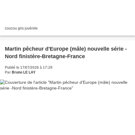
coucou gris juvénile
Martin pêcheur d'Europe (mâle) nouvelle série -
Nord finistère-Bretagne-France
Publié le 17/07/2026 à 17:29
Par
Bruno LE LAY