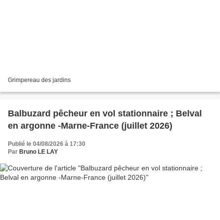
Grimpereau des jardins
Balbuzard pêcheur en vol stationnaire ; Belval
en argonne -Marne-France (juillet 2026)
Publié le 04/08/2026 à 17:30
Par
Bruno LE LAY