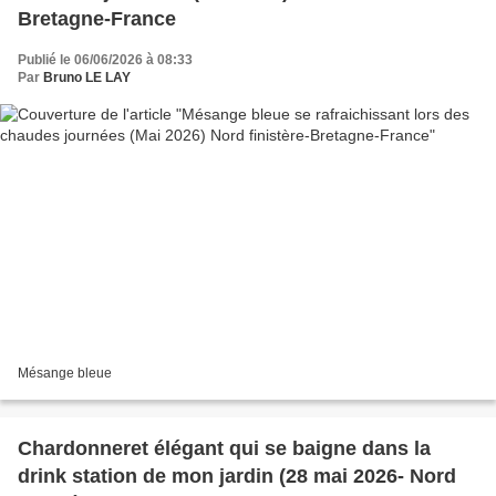
Bretagne-France
Publié le 06/06/2026 à 08:33
Par
Bruno LE LAY
Mésange bleue
Chardonneret élégant qui se baigne dans la
drink station de mon jardin (28 mai 2026- Nord