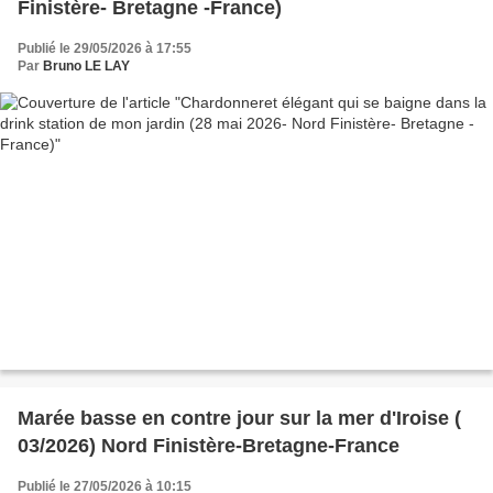
Finistère- Bretagne -France)
Publié le 29/05/2026 à 17:55
Par
Bruno LE LAY
Marée basse en contre jour sur la mer d'Iroise (
03/2026) Nord Finistère-Bretagne-France
Publié le 27/05/2026 à 10:15