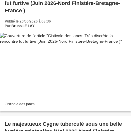
fut furtive (Juin 2026-Nord Finistère-Bretagne-
France )
Publié le 20/06/2026 à 08:36
Par
Bruno LE LAY
Cisticole des joncs
Le majestueux Cygne tuberculé sous une belle