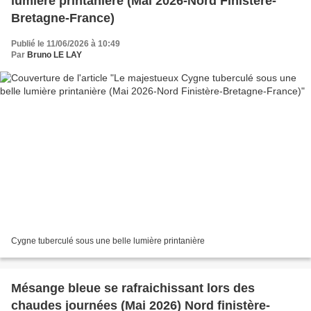
lumière printanière (Mai 2026-Nord Finistère-
Bretagne-France)
Publié le 11/06/2026 à 10:49
Par
Bruno LE LAY
Cygne tuberculé sous une belle lumière printanière
Mésange bleue se rafraichissant lors des
chaudes journées (Mai 2026) Nord finistère-