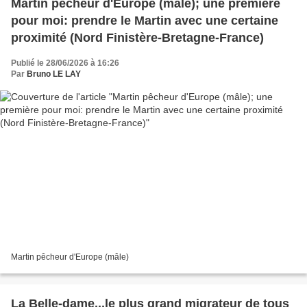
Martin pêcheur d'Europe (mâle); une première
pour moi: prendre le Martin avec une certaine
proximité (Nord Finistère-Bretagne-France)
Publié le 28/06/2026 à 16:26
Par
Bruno LE LAY
Martin pêcheur d'Europe (mâle)
La Belle-dame...le plus grand migrateur de tous