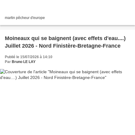
martin pêcheur d'europe
Moineaux qui se baignent (avec effets d'eau....)
Juillet 2026 - Nord Finistère-Bretagne-France
Publié le 15/07/2026 à 14:10
Par
Bruno LE LAY