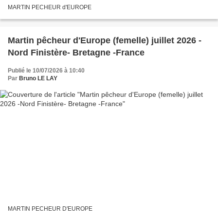
MARTIN PECHEUR d'EUROPE
Martin pêcheur d'Europe (femelle) juillet 2026 -
Nord Finistère- Bretagne -France
Publié le 10/07/2026 à 10:40
Par
Bruno LE LAY
MARTIN PECHEUR D'EUROPE