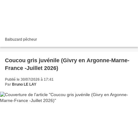
Balbuzard pêcheur
Coucou gris juvénile (Givry en Argonne-Marne-
France -Juillet 2026)
Publié le 30/07/2026 à 17:41
Par
Bruno LE LAY