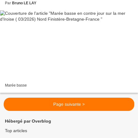
Par
Bruno LE LAY
Marée basse
Page suivante >
Hébergé par Overblog
Top articles