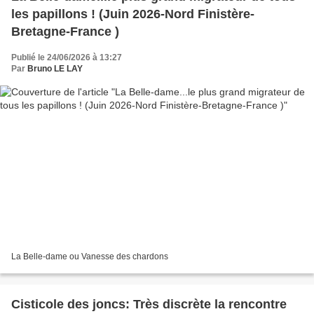
les papillons ! (Juin 2026-Nord Finistère-
Bretagne-France )
Publié le 24/06/2026 à 13:27
Par
Bruno LE LAY
La Belle-dame ou Vanesse des chardons
Cisticole des joncs: Très discrète la rencontre