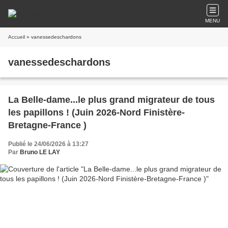
MENU
Accueil
» vanessedeschardons
vanessedeschardons
La Belle-dame...le plus grand migrateur de tous
les papillons ! (Juin 2026-Nord Finistère-
Bretagne-France )
Publié le 24/06/2026 à 13:27
Par
Bruno LE LAY