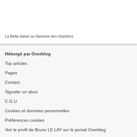
La Belle-dame ou Vanesse des chardons
Hébergé par Overblog
Top articles
Pages
Contact
Signaler un abus
C.G.U.
Cookies et données personnelles
Préférences cookies
Voir le profil de Bruno LE LAY sur le portail Overblog