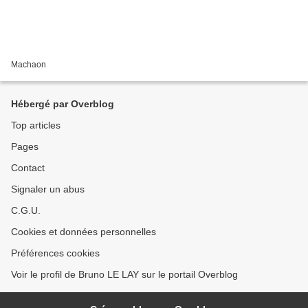
Machaon
Hébergé par Overblog
Top articles
Pages
Contact
Signaler un abus
C.G.U.
Cookies et données personnelles
Préférences cookies
Voir le profil de Bruno LE LAY sur le portail Overblog