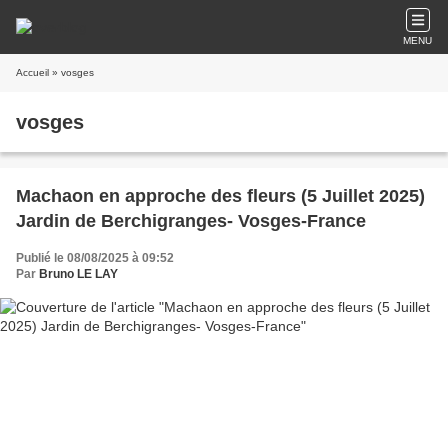
MENU
Accueil
» vosges
vosges
Machaon en approche des fleurs (5 Juillet 2025)
Jardin de Berchigranges- Vosges-France
Publié le 08/08/2025 à 09:52
Par
Bruno LE LAY