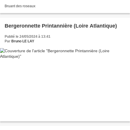
Bruant des roseaux
Bergeronnette Printannière (Loire Atlantique)
Publié le 24/05/2024 à 13:41
Par
Bruno LE LAY