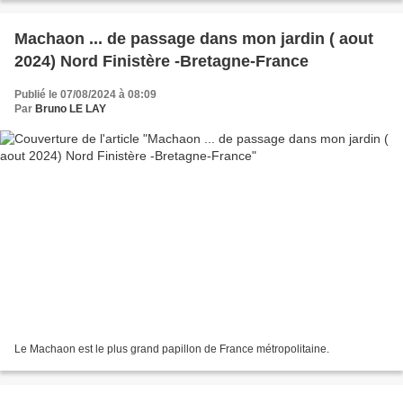
Machaon ... de passage dans mon jardin ( aout
2024) Nord Finistère -Bretagne-France
Publié le 07/08/2024 à 08:09
Par
Bruno LE LAY
Le Machaon est le plus grand papillon de France métropolitaine.