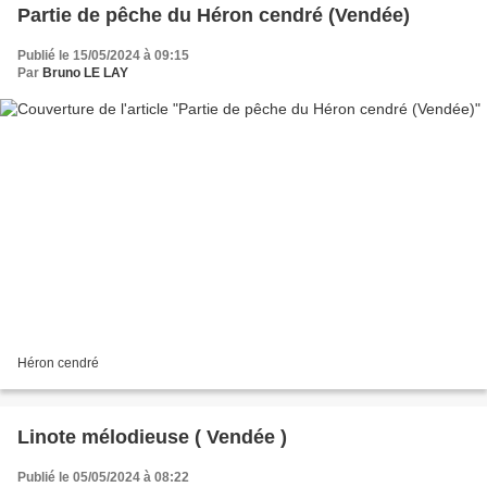
Partie de pêche du Héron cendré (Vendée)
Publié le 15/05/2024 à 09:15
Par
Bruno LE LAY
Héron cendré
Linote mélodieuse ( Vendée )
Publié le 05/05/2024 à 08:22