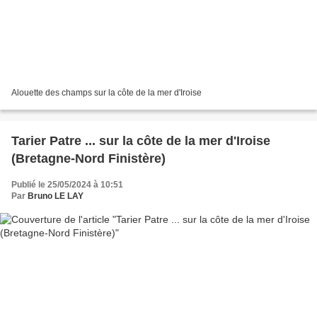
Alouette des champs sur la côte de la mer d'Iroise
Tarier Patre ... sur la côte de la mer d'Iroise
(Bretagne-Nord Finistère)
Publié le 25/05/2024 à 10:51
Par
Bruno LE LAY