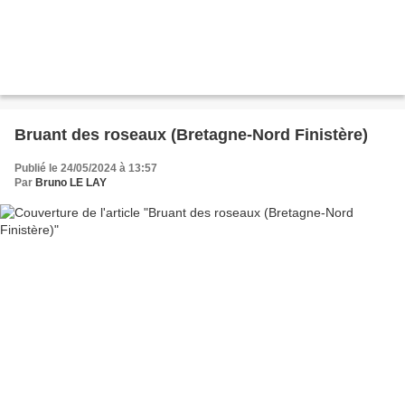
Bruant des roseaux (Bretagne-Nord Finistère)
Publié le 24/05/2024 à 13:57
Par
Bruno LE LAY