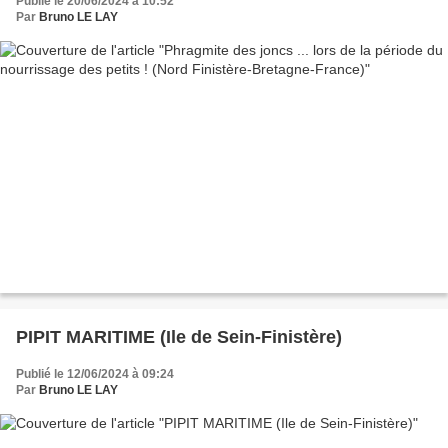
Publié le 20/06/2024 à 10:52
Par
Bruno LE LAY
PIPIT MARITIME (Ile de Sein-Finistère)
Publié le 12/06/2024 à 09:24
Par
Bruno LE LAY