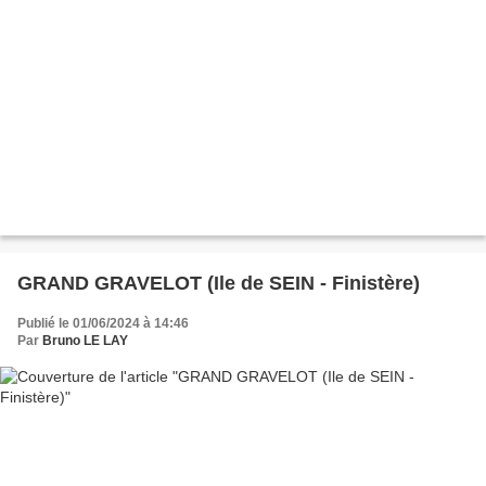
GRAND GRAVELOT (Ile de SEIN - Finistère)
Publié le 01/06/2024 à 14:46
Par
Bruno LE LAY