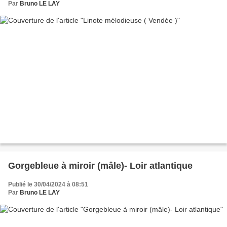
Par
Bruno LE LAY
Gorgebleue à miroir (mâle)- Loir atlantique
Publié le 30/04/2024 à 08:51
Par
Bruno LE LAY