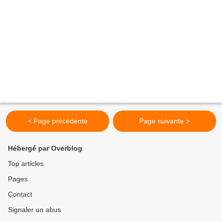
< Page précédente
Page suivante >
Hébergé par Overblog
Top articles
Pages
Contact
Signaler un abus