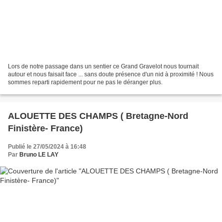
Lors de notre passage dans un sentier ce Grand Gravelot nous tournait
autour et nous faisait face ... sans doute présence d'un nid à proximité ! Nous
sommes reparti rapidement pour ne pas le déranger plus.
ALOUETTE DES CHAMPS ( Bretagne-Nord
Finistère- France)
Publié le 27/05/2024 à 16:48
Par
Bruno LE LAY