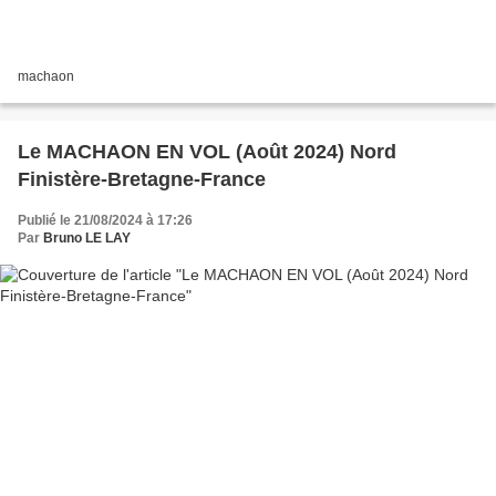
machaon
Le MACHAON EN VOL (Août 2024) Nord
Finistère-Bretagne-France
Publié le 21/08/2024 à 17:26
Par
Bruno LE LAY