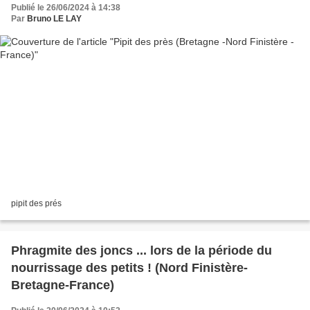
Publié le 26/06/2024 à 14:38
Par
Bruno LE LAY
pipit des prés
Phragmite des joncs ... lors de la période du
nourrissage des petits ! (Nord Finistère-
Bretagne-France)