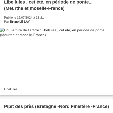
Libellules , cet été, en période de ponte...
(Meurthe et moselle-France)
Publié le 15/07/2024 à 13:21
Par
Bruno LE LAY
Libellules
Pipit des près (Bretagne -Nord Finistère -France)