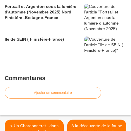
Portsall et Argenton sous la lumière
d'automne (Novembre 2025) Nord
Finistère -Bretagne-France
Ile de SEIN ( Finistère-France)
Commentaires
Ajouter un commentaire
< Un Chardonneret.. dans
A la découverte de la faune