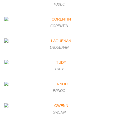
TUDEC
CORENTIN
LAOUENAN
TUDY
ERNOC
GWENN