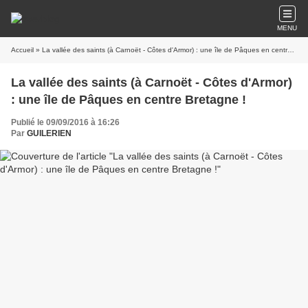
MENU
Accueil
» La vallée des saints (à Carnoët - Côtes d'Armor) : une île de Pâques en centre Bretagne !
La vallée des saints (à Carnoët - Côtes d'Armor)
: une île de Pâques en centre Bretagne !
Publié le 09/09/2016 à 16:26
Par
GUILERIEN