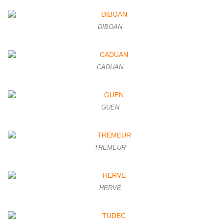
DIBOAN
CADUAN
GUEN
TREMEUR
HERVE