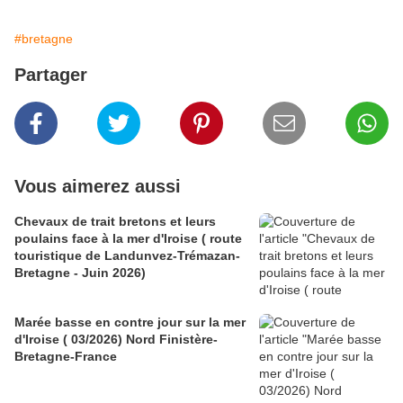
#bretagne
Partager
Vous aimerez aussi
Chevaux de trait bretons et leurs
poulains face à la mer d'Iroise ( route
touristique de Landunvez-Trémazan-
Bretagne - Juin 2026)
Marée basse en contre jour sur la mer
d'Iroise ( 03/2026) Nord Finistère-
Bretagne-France