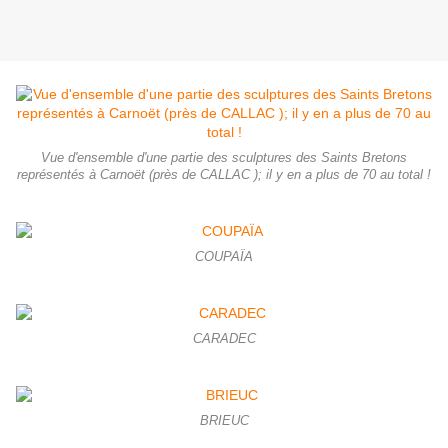
Vue d'ensemble d'une partie des sculptures des Saints Bretons
représentés à Carnoët (près de CALLAC ); il y en a plus de 70 au total !
COUPAÏA
CARADEC
BRIEUC