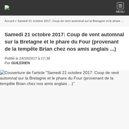
MENU
Accueil
» Samedi 21 octobre 2017: Coup de vent automnal sur la Bretagne et le phare du Four (provenant de la tempête Brian chez nos amis anglais ...)
Samedi 21 octobre 2017: Coup de vent automnal
sur la Bretagne et le phare du Four (provenant
de la tempête Brian chez nos amis anglais ...)
Publié le 24/10/2017 à 17:38
Par
GUILERIEN