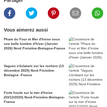
Partager
Vous aimerez aussi
Phare du Four et Mer d'Iroise sous
une belle lumière d'hiver (Janvier
2026) Nord Finistère-Bretagne-France
Vagues s'éclatant sur les rochers (13
décembre 2025) Nord Finistère-
Bretagne -France
Forte houle sur la mer d'Iroise
(03/12/2025) Nord-Finistère-Bretagne-
France