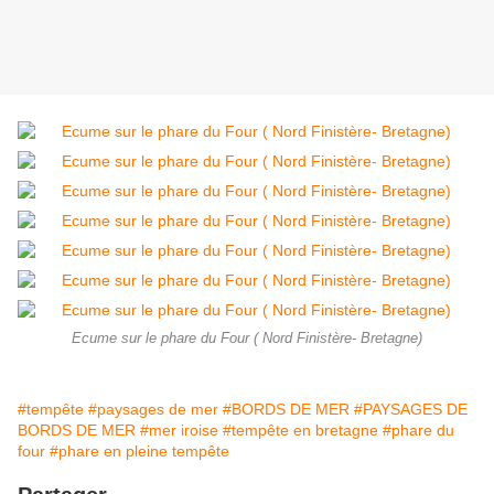
Ecume sur le phare du Four ( Nord Finistère- Bretagne)
#tempête
#paysages de mer
#BORDS DE MER
#PAYSAGES DE
BORDS DE MER
#mer iroise
#tempête en bretagne
#phare du
four
#phare en pleine tempête