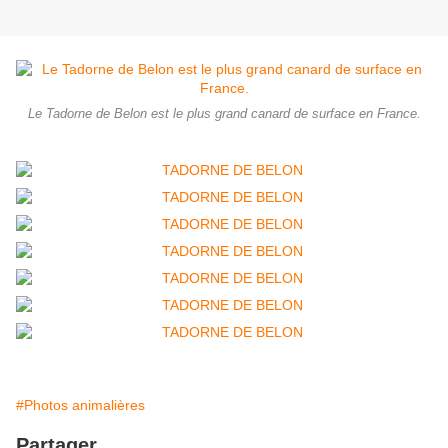
Le Tadorne de Belon est le plus grand canard de surface en France.
#Photos animalières
Partager