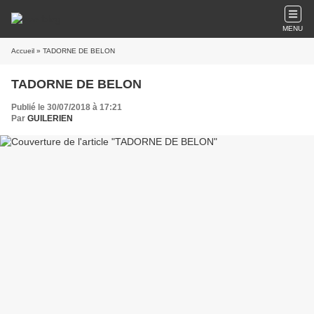
MENU
Accueil
» TADORNE DE BELON
TADORNE DE BELON
Publié le 30/07/2018 à 17:21
Par
GUILERIEN