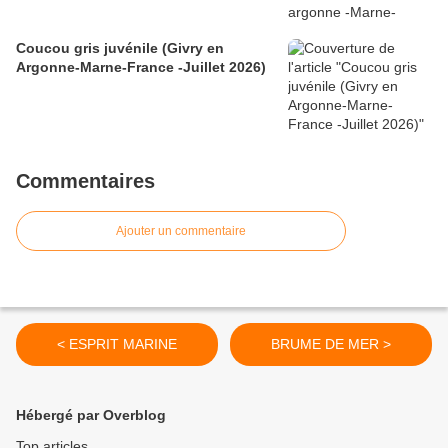
Coucou gris juvénile (Givry en
Argonne-Marne-France -Juillet 2026)
Commentaires
Ajouter un commentaire
< ESPRIT MARINE
BRUME DE MER >
Hébergé par Overblog
Top articles