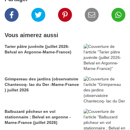
Vous aimerez aussi
Tarier pâtre juvénile (juillet 2026-
Belval en Argonne-Marne-France)
Grimpereau des jardins (observatoire
Chantecoq- lac du Der -Marne-France
) juillet 2026
Balbuzard pêcheur en vol
stationnaire ; Belval en argonne -
Marne-France (juillet 2026)