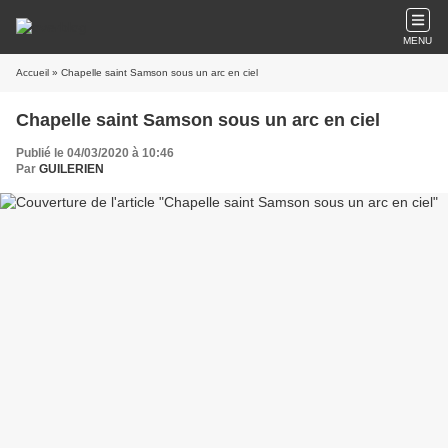
MENU
Accueil
» Chapelle saint Samson sous un arc en ciel
Chapelle saint Samson sous un arc en ciel
Publié le 04/03/2020 à 10:46
Par
GUILERIEN