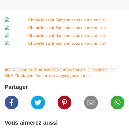
#BORDS DE MER
#FINISTERE
#PAYSAGES DE BORDS DE
MER
#bretagne
#mer iroise
#paysages de mer
Partager
Vous aimerez aussi