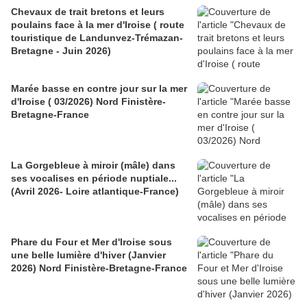
Chevaux de trait bretons et leurs
poulains face à la mer d'Iroise ( route
touristique de Landunvez-Trémazan-
Bretagne - Juin 2026)
Marée basse en contre jour sur la mer
d'Iroise ( 03/2026) Nord Finistère-
Bretagne-France
La Gorgebleue à miroir (mâle) dans
ses vocalises en période nuptiale...
(Avril 2026- Loire atlantique-France)
Phare du Four et Mer d'Iroise sous
une belle lumière d'hiver (Janvier
2026) Nord Finistère-Bretagne-France