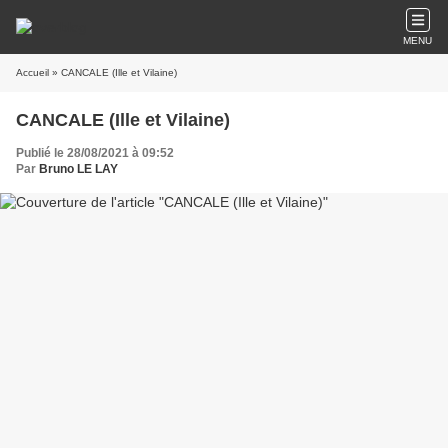
MENU
Accueil
» CANCALE (Ille et Vilaine)
CANCALE (Ille et Vilaine)
Publié le 28/08/2021 à 09:52
Par
Bruno LE LAY