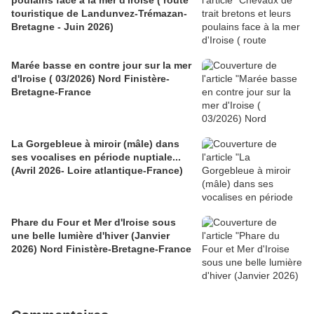
poulains face à la mer d'Iroise ( route
touristique de Landunvez-Trémazan-
Bretagne - Juin 2026)
Marée basse en contre jour sur la mer
d'Iroise ( 03/2026) Nord Finistère-
Bretagne-France
La Gorgebleue à miroir (mâle) dans
ses vocalises en période nuptiale...
(Avril 2026- Loire atlantique-France)
Phare du Four et Mer d'Iroise sous
une belle lumière d'hiver (Janvier
2026) Nord Finistère-Bretagne-France