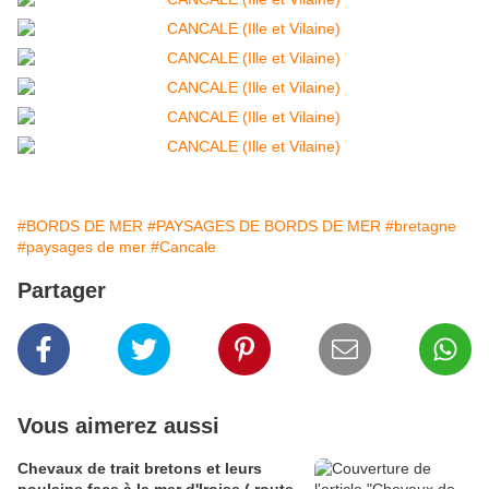
#BORDS DE MER
#PAYSAGES DE BORDS DE MER
#bretagne
#paysages de mer
#Cancale
Partager
Vous aimerez aussi
Chevaux de trait bretons et leurs