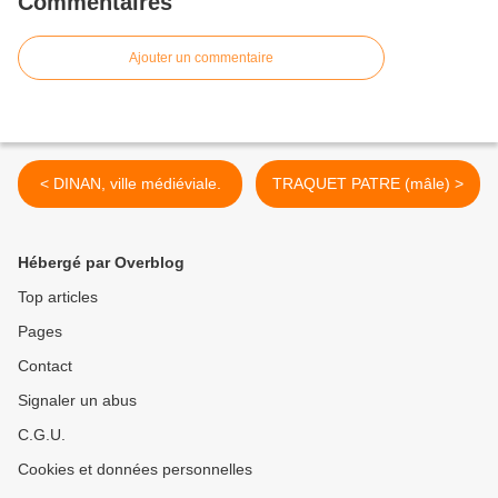
Commentaires
Ajouter un commentaire
< DINAN, ville médiéviale.
TRAQUET PATRE (mâle) >
Hébergé par Overblog
Top articles
Pages
Contact
Signaler un abus
C.G.U.
Cookies et données personnelles