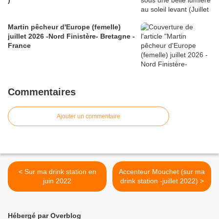
)
Martin pêcheur d'Europe (femelle)
juillet 2026 -Nord Finistère- Bretagne -
France
Commentaires
Ajouter un commentaire
< Sur ma drink station en
Accenteur Mouchet (sur ma
juin 2022
drink station -juillet 2022) >
Hébergé par Overblog