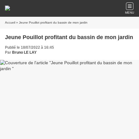
MENU
Accueil
» Jeune Pouillot profitant du bassin de mon jardin
Jeune Pouillot profitant du bassin de mon jardin
Publié le 18/07/2022 à 16:45
Par
Bruno LE LAY