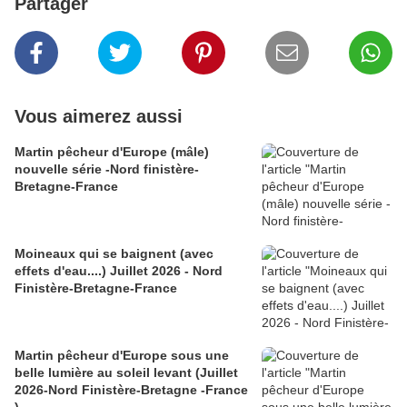
Partager
Vous aimerez aussi
Martin pêcheur d'Europe (mâle)
nouvelle série -Nord finistère-
Bretagne-France
Moineaux qui se baignent (avec
effets d'eau....) Juillet 2026 - Nord
Finistère-Bretagne-France
Martin pêcheur d'Europe sous une
belle lumière au soleil levant (Juillet
2026-Nord Finistère-Bretagne -France