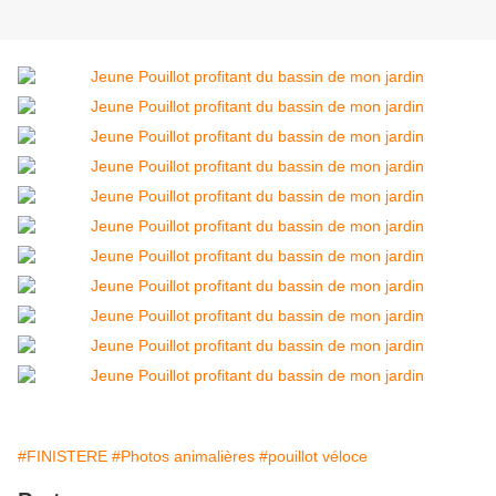
#FINISTERE
#Photos animalières
#pouillot véloce