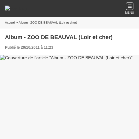
MENU
Accueil
» Album - ZOO DE BEAUVAL (Loir et cher)
Album - ZOO DE BEAUVAL (Loir et cher)
Publié le 29/10/2011 à 11:23