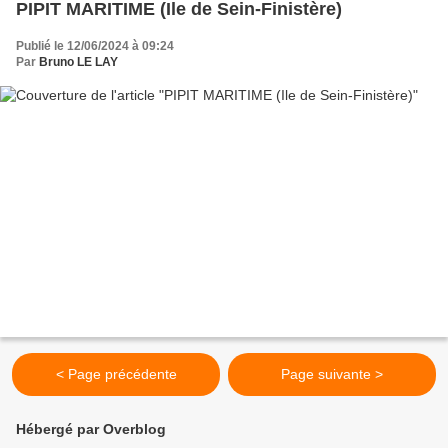
PIPIT MARITIME (Ile de Sein-Finistère)
Publié le 12/06/2024 à 09:24
Par
Bruno LE LAY
< Page précédente
Page suivante >
Hébergé par Overblog