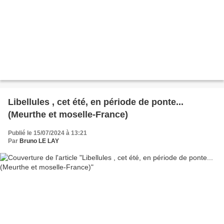
Libellules , cet été, en période de ponte...
(Meurthe et moselle-France)
Publié le 15/07/2024 à 13:21
Par
Bruno LE LAY