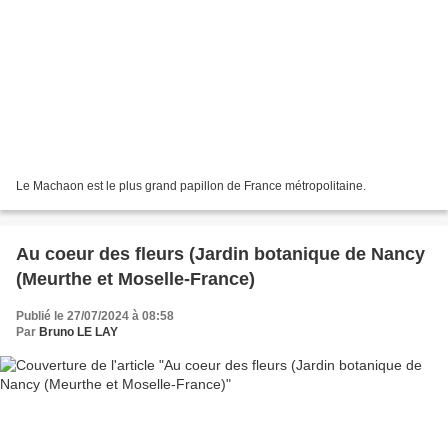
Le Machaon est le plus grand papillon de France métropolitaine.
Au coeur des fleurs (Jardin botanique de Nancy
(Meurthe et Moselle-France)
Publié le 27/07/2024 à 08:58
Par
Bruno LE LAY