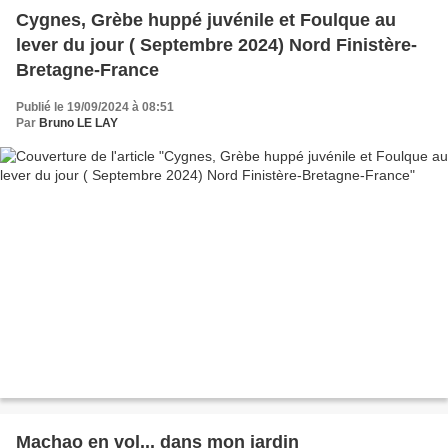
Cygnes, Grèbe huppé juvénile et Foulque au
lever du jour ( Septembre 2024) Nord Finistère-
Bretagne-France
Publié le 19/09/2024 à 08:51
Par
Bruno LE LAY
Machao en vol... dans mon jardin