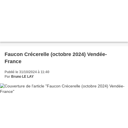
Faucon Crécerelle (octobre 2024) Vendée-
France
Publié le 31/10/2024 à 11:40
Par
Bruno LE LAY