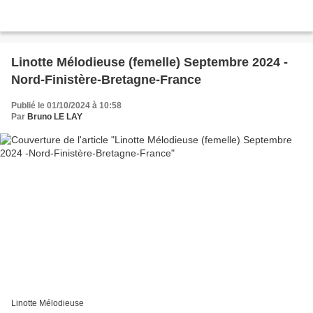
Linotte Mélodieuse (femelle) Septembre 2024 -
Nord-Finistère-Bretagne-France
Publié le 01/10/2024 à 10:58
Par
Bruno LE LAY
Linotte Mélodieuse