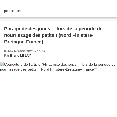
pipit des prés
Phragmite des joncs ... lors de la période du
nourrissage des petits ! (Nord Finistère-
Bretagne-France)
Publié le 20/06/2024 à 10:52
Par
Bruno LE LAY