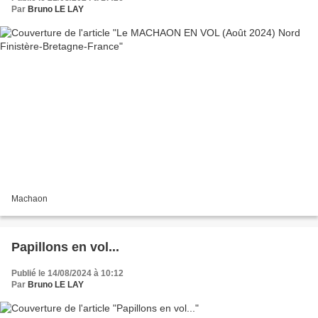
Par
Bruno LE LAY
Machaon
Papillons en vol...
Publié le 14/08/2024 à 10:12
Par
Bruno LE LAY