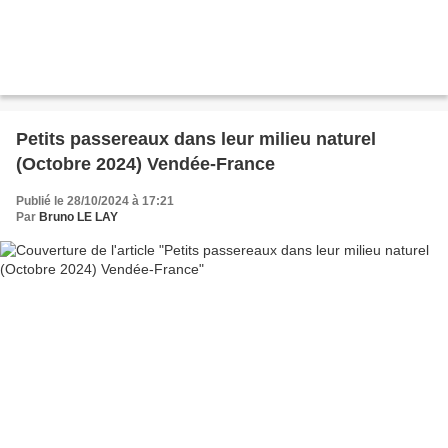
Petits passereaux dans leur milieu naturel
(Octobre 2024) Vendée-France
Publié le 28/10/2024 à 17:21
Par
Bruno LE LAY