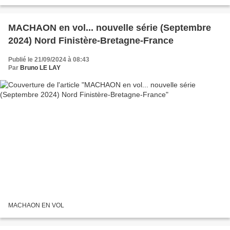
MACHAON en vol... nouvelle série (Septembre
2024) Nord Finistère-Bretagne-France
Publié le 21/09/2024 à 08:43
Par
Bruno LE LAY
MACHAON EN VOL