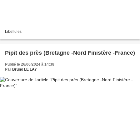
Libellules
Pipit des près (Bretagne -Nord Finistère -France)
Publié le 26/06/2024 à 14:38
Par
Bruno LE LAY