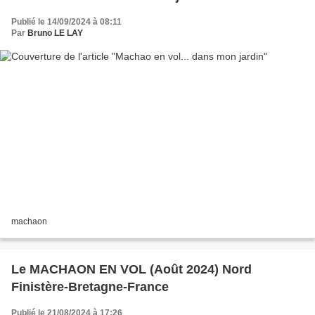
Publié le 14/09/2024 à 08:11
Par
Bruno LE LAY
machaon
Le MACHAON EN VOL (Août 2024) Nord
Finistère-Bretagne-France
Publié le 21/08/2024 à 17:26