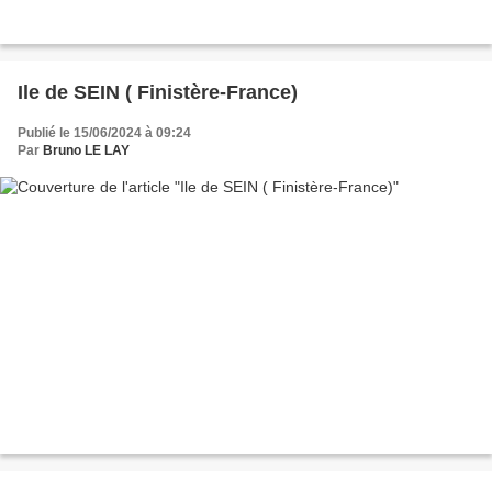
Ile de SEIN ( Finistère-France)
Publié le 15/06/2024 à 09:24
Par
Bruno LE LAY