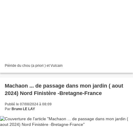
Pièride du chou (a priori ) et Vulcain
Machaon ... de passage dans mon jardin ( aout
2024) Nord Finistère -Bretagne-France
Publié le 07/08/2024 à 08:09
Par
Bruno LE LAY