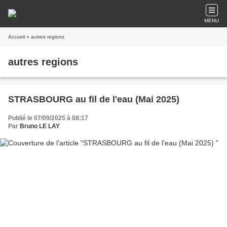
MENU
Accueil
» autres regions
autres regions
STRASBOURG au fil de l'eau (Mai 2025)
Publié le 07/09/2025 à 08:17
Par
Bruno LE LAY