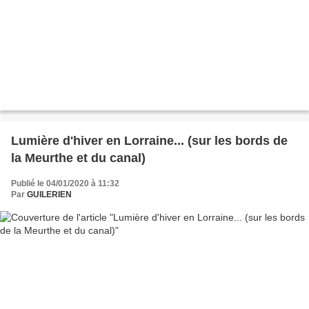
Lumière d'hiver en Lorraine... (sur les bords de
la Meurthe et du canal)
Publié le 04/01/2020 à 11:32
Par
GUILERIEN