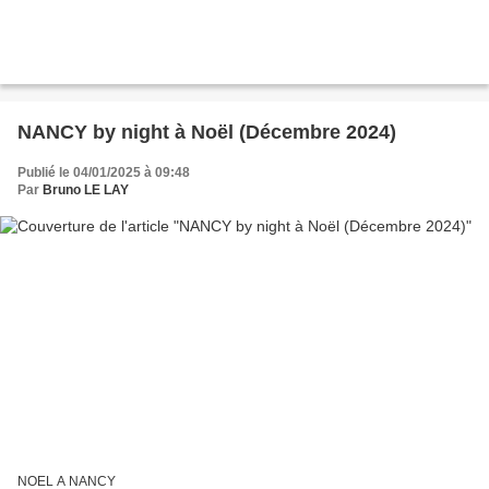
NANCY by night à Noël (Décembre 2024)
Publié le 04/01/2025 à 09:48
Par
Bruno LE LAY
NOEL A NANCY