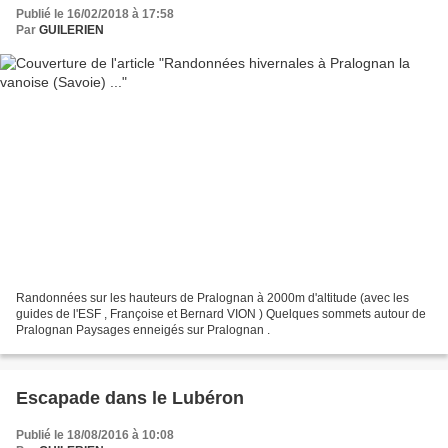
Publié le 16/02/2018 à 17:58
Par
GUILERIEN
Randonnées sur les hauteurs de Pralognan à 2000m d'altitude (avec les
guides de l'ESF , Françoise et Bernard VION ) Quelques sommets autour de
Pralognan Paysages enneigés sur Pralognan .
Escapade dans le Lubéron
Publié le 18/08/2016 à 10:08