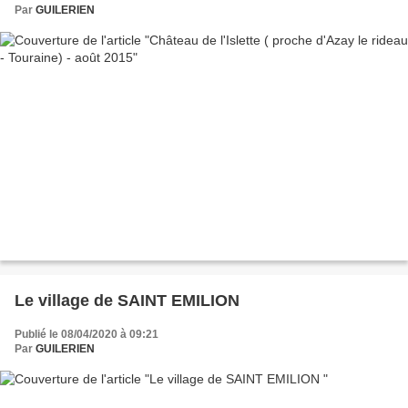
Par
GUILERIEN
Le village de SAINT EMILION
Publié le 08/04/2020 à 09:21
Par
GUILERIEN