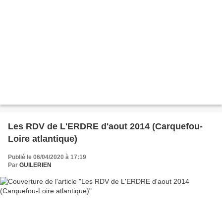
Les RDV de L'ERDRE d'aout 2014 (Carquefou-
Loire atlantique)
Publié le 06/04/2020 à 17:19
Par
GUILERIEN