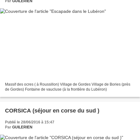
Par
GUILERIEN
Massif des ocres ( à Roussillon) Village de Gordes Village de Bories (près
de Gordes) Fontaine de vaucluse (à la frontière du Lubéron)
CORSICA (séjour en corse du sud )
Publié le 28/06/2016 à 15:47
Par
GUILERIEN