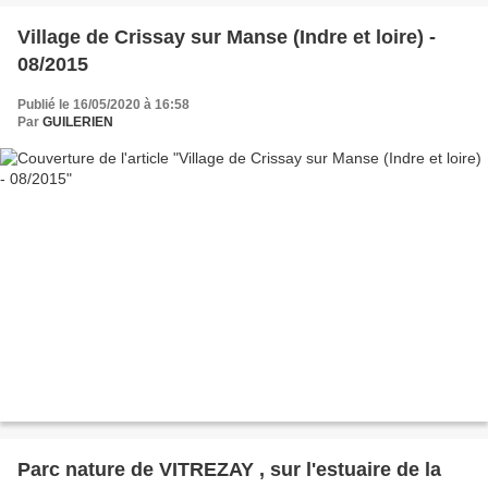
Village de Crissay sur Manse (Indre et loire) -
08/2015
Publié le 16/05/2020 à 16:58
Par
GUILERIEN
Parc nature de VITREZAY , sur l'estuaire de la