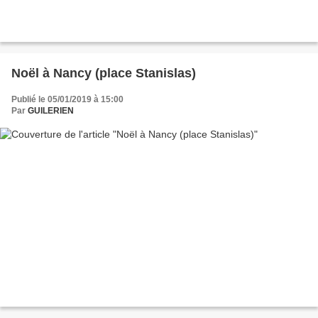
Noël à Nancy (place Stanislas)
Publié le 05/01/2019 à 15:00
Par
GUILERIEN