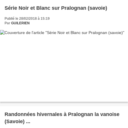
Série Noir et Blanc sur Pralognan (savoie)
Publié le 28/02/2018 à 15:19
Par
GUILERIEN
Randonnées hivernales à Pralognan la vanoise
(Savoie) ...