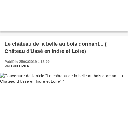
Le château de la belle au bois dormant... (
Château d'Ussé en Indre et Loire)
Publié le 25/03/2019 à 12:00
Par
GUILERIEN