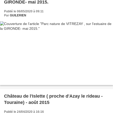
GIRONDE- mai 2015.
Publié le 06/05/2020 à 09:11
Par
GUILERIEN
Château de l'Islette ( proche d'Azay le rideau -
Touraine) - août 2015
Publié le 24/04/2020 à 16:16