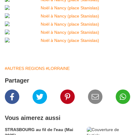
#AUTRES REGIONS
#LORRAINE
Partager
Vous aimerez aussi
STRASBOURG au fil de l'eau (Mai