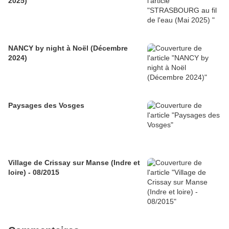
2025)
NANCY by night à Noël (Décembre
2024)
Paysages des Vosges
Village de Crissay sur Manse (Indre et
loire) - 08/2015