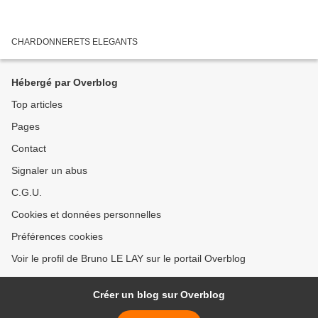
CHARDONNERETS ELEGANTS
Hébergé par Overblog
Top articles
Pages
Contact
Signaler un abus
C.G.U.
Cookies et données personnelles
Préférences cookies
Voir le profil de Bruno LE LAY sur le portail Overblog
Créer un blog sur Overblog