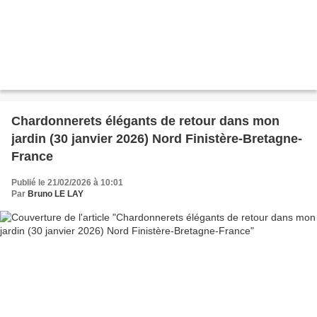
Chardonnerets élégants de retour dans mon
jardin (30 janvier 2026) Nord Finistère-Bretagne-
France
Publié le 21/02/2026 à 10:01
Par
Bruno LE LAY