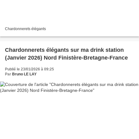
Chardonnerets élégants
Chardonnerets élégants sur ma drink station
(Janvier 2026) Nord Finistère-Bretagne-France
Publié le 23/01/2026 à 09:25
Par
Bruno LE LAY