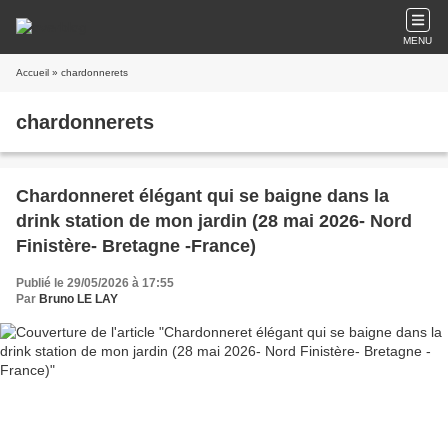
MENU
Accueil
» chardonnerets
chardonnerets
Chardonneret élégant qui se baigne dans la
drink station de mon jardin (28 mai 2026- Nord
Finistère- Bretagne -France)
Publié le 29/05/2026 à 17:55
Par
Bruno LE LAY