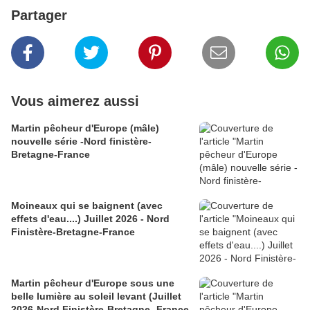
Partager
Vous aimerez aussi
Martin pêcheur d'Europe (mâle)
nouvelle série -Nord finistère-
Bretagne-France
Moineaux qui se baignent (avec
effets d'eau....) Juillet 2026 - Nord
Finistère-Bretagne-France
Martin pêcheur d'Europe sous une
belle lumière au soleil levant (Juillet
2026-Nord Finistère-Bretagne -France