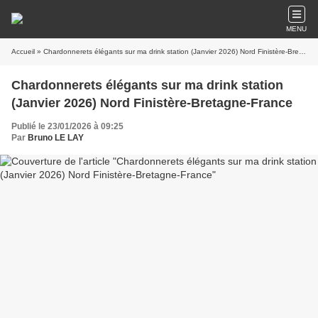
MENU
Accueil
» Chardonnerets élégants sur ma drink station (Janvier 2026) Nord Finistère-Bretagne-France
Chardonnerets élégants sur ma drink station
(Janvier 2026) Nord Finistère-Bretagne-France
Publié le 23/01/2026 à 09:25
Par
Bruno LE LAY