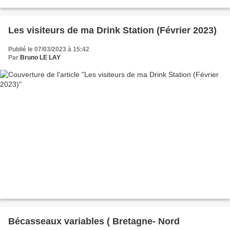
Les visiteurs de ma Drink Station (Février 2023)
Publié le 07/03/2023 à 15:42
Par
Bruno LE LAY
Bécasseaux variables ( Bretagne- Nord