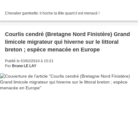
Chevalier gambette: il hoche la tête quant il est menacé !
Courlis cendré (Bretagne Nord Finistère) Grand
limicole migrateur qui hiverne sur le littoral
breton ; espèce menacée en Europe
Publié le 03/02/2024 à 15:21
Par
Bruno LE LAY