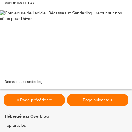
Par
Bruno LE LAY
Bécasseaux sanderling
< Page précédente
Page suivante >
Hébergé par Overblog
Top articles