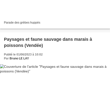
Parade des grèbes huppés
Paysages et faune sauvage dans marais à
poissons (Vendée)
Publié le 01/06/2023 à 10:02
Par
Bruno LE LAY