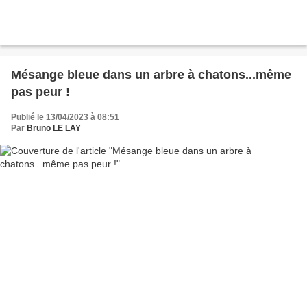
Mésange bleue dans un arbre à chatons...même
pas peur !
Publié le 13/04/2023 à 08:51
Par
Bruno LE LAY