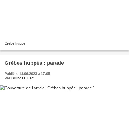
Grèbe huppé
Grèbes huppés : parade
Publié le 13/06/2023 à 17:05
Par
Bruno LE LAY