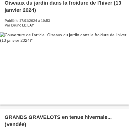
Oiseaux du jardin dans la froidure de l'hiver (13
janvier 2024)
Publié le 17/01/2024 à 10:53
Par
Bruno LE LAY
GRANDS GRAVELOTS en tenue hivernale...
(Vendée)