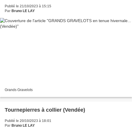
Publié le 21/10/2023 à 15:15
Par
Bruno LE LAY
Grands Gravelots
Tournepierres à collier (Vendée)
Publié le 20/10/2023 à 18:01
Par
Bruno LE LAY