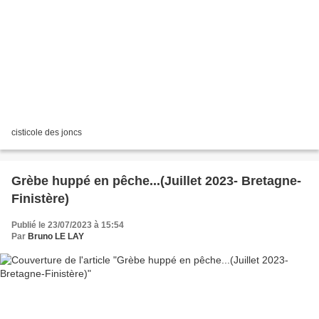
cisticole des joncs
Grèbe huppé en pêche...(Juillet 2023- Bretagne-
Finistère)
Publié le 23/07/2023 à 15:54
Par
Bruno LE LAY