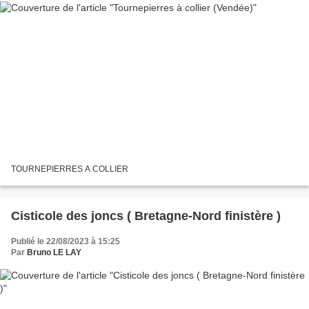
TOURNEPIERRES A COLLIER
Cisticole des joncs ( Bretagne-Nord finistère )
Publié le 22/08/2023 à 15:25
Par
Bruno LE LAY