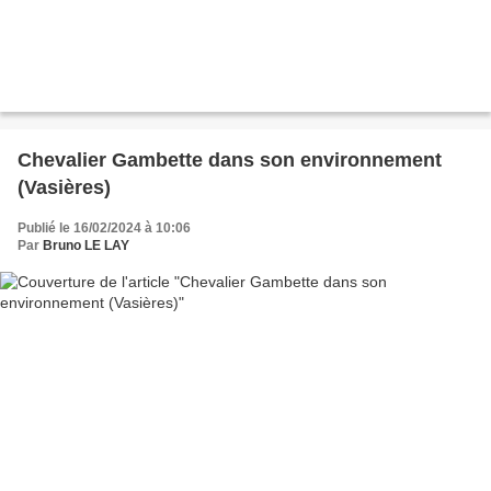
Chevalier Gambette dans son environnement
(Vasières)
Publié le 16/02/2024 à 10:06
Par
Bruno LE LAY