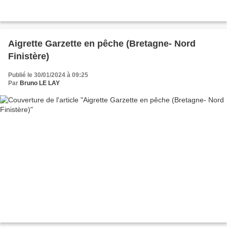
Aigrette Garzette en pêche (Bretagne- Nord
Finistère)
Publié le 30/01/2024 à 09:25
Par
Bruno LE LAY