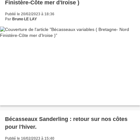
Finistère-Côte mer d'Iroise )
Publié le 20/02/2023 à 18:36
Par
Bruno LE LAY
Bécasseaux Sanderling : retour sur nos côtes
pour l'hiver.
Publié le 16/02/2023 à 15:40