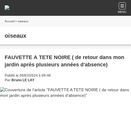
MENU
Accueil
» oiseaux
oiseaux
FAUVETTE A TETE NOIRE ( de retour dans mon
jardin après plusieurs années d'absence)
Publié le 06/03/2024 à 09:46
Par
Bruno LE LAY