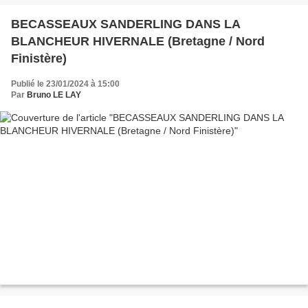
BECASSEAUX SANDERLING DANS LA
BLANCHEUR HIVERNALE (Bretagne / Nord
Finistère)
Publié le 23/01/2024 à 15:00
Par
Bruno LE LAY