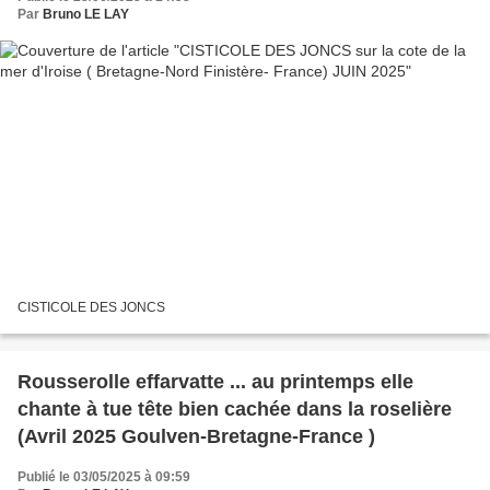
Par
Bruno LE LAY
CISTICOLE DES JONCS
Rousserolle effarvatte ... au printemps elle
chante à tue tête bien cachée dans la roselière
(Avril 2025 Goulven-Bretagne-France )
Publié le 03/05/2025 à 09:59