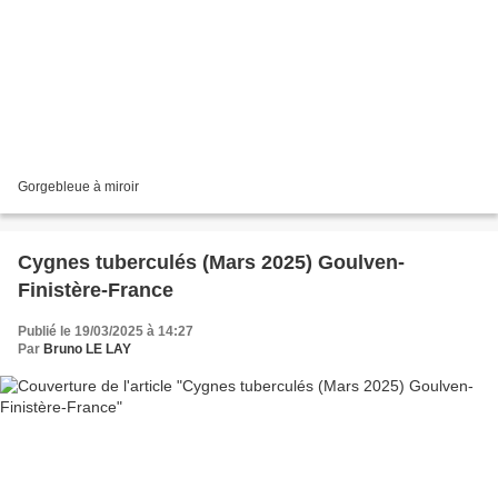
Gorgebleue à miroir
Cygnes tuberculés (Mars 2025) Goulven-
Finistère-France
Publié le 19/03/2025 à 14:27
Par
Bruno LE LAY