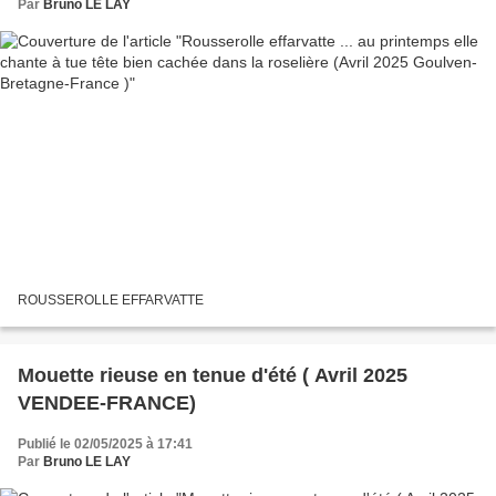
Par
Bruno LE LAY
ROUSSEROLLE EFFARVATTE
Mouette rieuse en tenue d'été ( Avril 2025
VENDEE-FRANCE)
Publié le 02/05/2025 à 17:41
Par
Bruno LE LAY