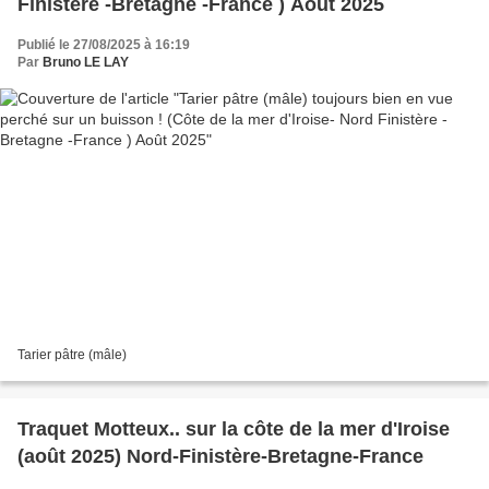
Finistère -Bretagne -France ) Août 2025
Publié le 27/08/2025 à 16:19
Par
Bruno LE LAY
Tarier pâtre (mâle)
Traquet Motteux.. sur la côte de la mer d'Iroise
(août 2025) Nord-Finistère-Bretagne-France