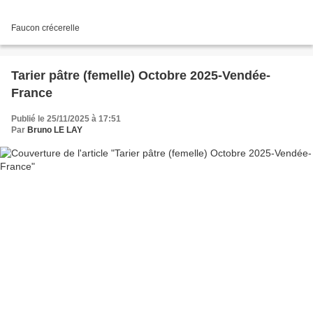
Faucon crécerelle
Tarier pâtre (femelle) Octobre 2025-Vendée-
France
Publié le 25/11/2025 à 17:51
Par
Bruno LE LAY