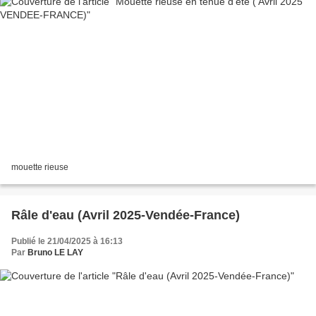
mouette rieuse
Râle d'eau (Avril 2025-Vendée-France)
Publié le 21/04/2025 à 16:13
Par
Bruno LE LAY