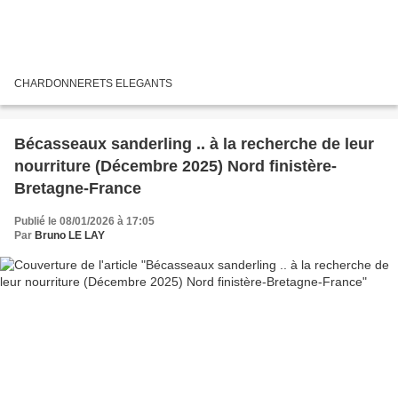
CHARDONNERETS ELEGANTS
Bécasseaux sanderling .. à la recherche de leur
nourriture (Décembre 2025) Nord finistère-
Bretagne-France
Publié le 08/01/2026 à 17:05
Par
Bruno LE LAY