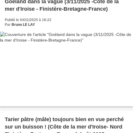
Goéland dans la vague (3/11/2025 -Côte de la
mer d'Iroise - Finistère-Bretagne-France)
Publié le 04/11/2025 à 18:22
Par
Bruno LE LAY
Tarier pâtre (mâle) toujours bien en vue perché
sur un buisson ! (Côte de la mer d'Iroise- Nord