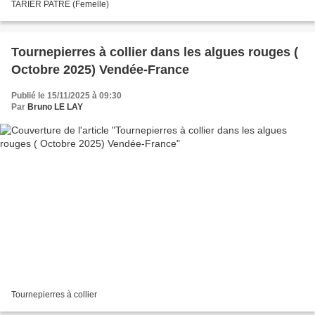
TARIER PATRE (Femelle)
Tournepierres à collier dans les algues rouges (
Octobre 2025) Vendée-France
Publié le 15/11/2025 à 09:30
Par
Bruno LE LAY
Tournepierres à collier