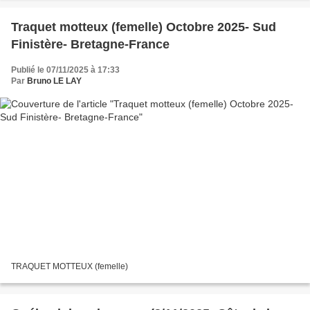
Traquet motteux (femelle) Octobre 2025- Sud
Finistère- Bretagne-France
Publié le 07/11/2025 à 17:33
Par
Bruno LE LAY
TRAQUET MOTTEUX (femelle)