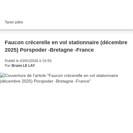
Tarier pâtre
Faucon crécerelle en vol stationnaire (décembre
2025) Porspoder -Bretagne -France
Publié le 03/01/2026 à 15:55
Par
Bruno LE LAY