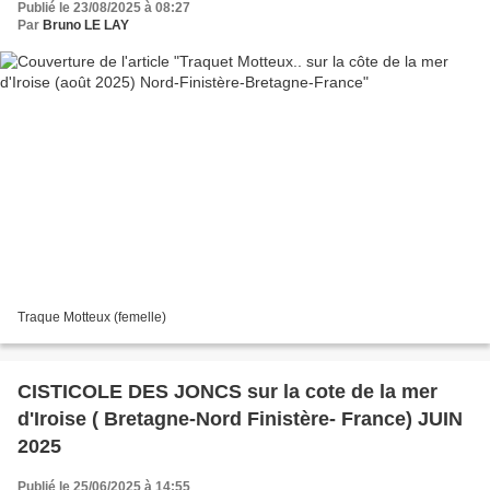
Publié le 23/08/2025 à 08:27
Par
Bruno LE LAY
Traque Motteux (femelle)
CISTICOLE DES JONCS sur la cote de la mer
d'Iroise ( Bretagne-Nord Finistère- France) JUIN
2025
Publié le 25/06/2025 à 14:55