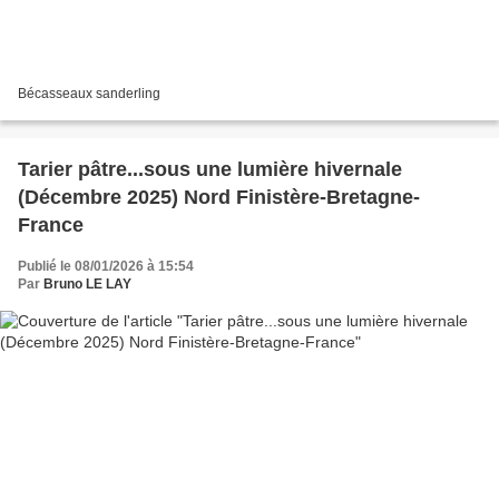
Bécasseaux sanderling
Tarier pâtre...sous une lumière hivernale
(Décembre 2025) Nord Finistère-Bretagne-
France
Publié le 08/01/2026 à 15:54
Par
Bruno LE LAY