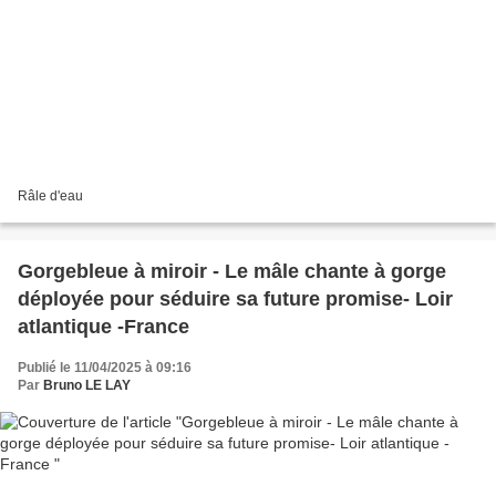
Râle d'eau
Gorgebleue à miroir - Le mâle chante à gorge
déployée pour séduire sa future promise- Loir
atlantique -France
Publié le 11/04/2025 à 09:16
Par
Bruno LE LAY