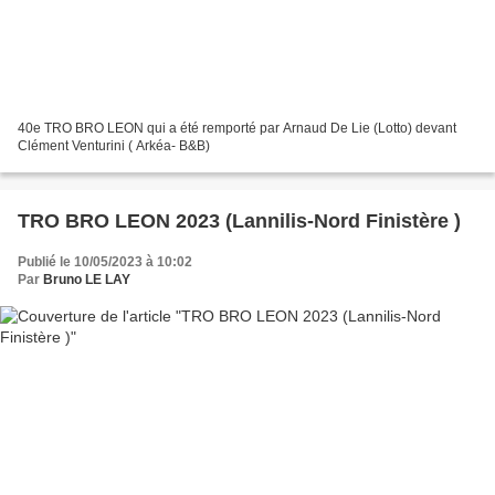
40e TRO BRO LEON qui a été remporté par Arnaud De Lie (Lotto) devant
Clément Venturini ( Arkéa- B&B)
TRO BRO LEON 2023 (Lannilis-Nord Finistère )
Publié le 10/05/2023 à 10:02
Par
Bruno LE LAY