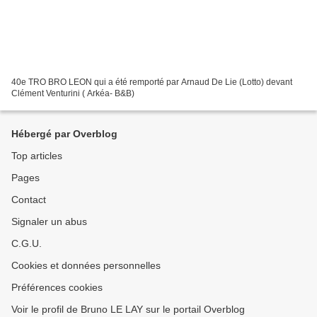
40e TRO BRO LEON qui a été remporté par Arnaud De Lie (Lotto) devant
Clément Venturini ( Arkéa- B&B)
Hébergé par Overblog
Top articles
Pages
Contact
Signaler un abus
C.G.U.
Cookies et données personnelles
Préférences cookies
Voir le profil de Bruno LE LAY sur le portail Overblog