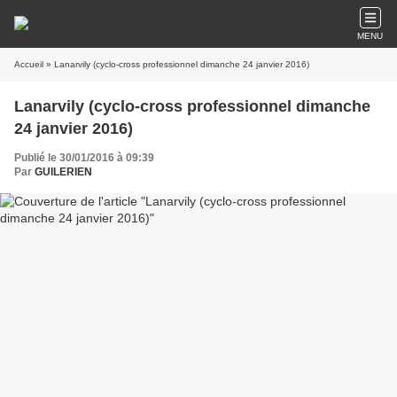
MENU
Accueil
» Lanarvily (cyclo-cross professionnel dimanche 24 janvier 2016)
Lanarvily (cyclo-cross professionnel dimanche
24 janvier 2016)
Publié le 30/01/2016 à 09:39
Par
GUILERIEN