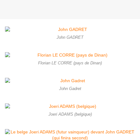
John GADRET
Florian LE CORRE (pays de Dinan)
John Gadret
Joeri ADAMS (belgique)