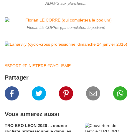
ADAMS aux planches...
Florian LE CORRE (qui complètera le podium)
#SPORT
#FINISTERE
#CYCLISME
Partager
Vous aimerez aussi
TRO BRO LEON 2026 ... course
cycliste professionnelle dans les