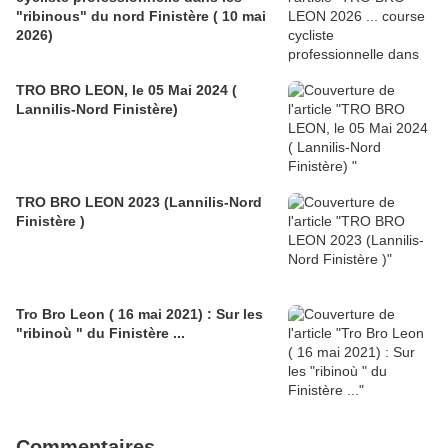
"ribinous" du nord Finistère ( 10 mai
2026)
TRO BRO LEON, le 05 Mai 2024 (
Lannilis-Nord Finistère)
TRO BRO LEON 2023 (Lannilis-Nord
Finistère )
Tro Bro Leon ( 16 mai 2021) : Sur les
"ribinoù " du Finistère ...
Commentaires