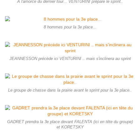
A l'amorce du dernier tour... VENTURINI prépare le sprint..
8 hommes pour la 3e place...
JEANNESSON précède ici VENTURINI .. mais s'inclinera au sprint
Le groupe de chasse dans la prairie avant le sprint pour la 3e place..
GADRET prendra la 3e place devant FALENTA (ici en tête du groupe)
et KORETSKY