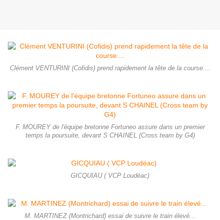
Clément VENTURINI (Cofidis) prend rapidement la tête de la course....
F. MOUREY de l'équipe bretonne Fortuneo assure dans un premier
temps la poursuite, devant S CHAINEL (Cross team by G4)
GICQUIAU ( VCP Loudéac)
M. MARTINEZ (Montrichard) essai de suivre le train élevé...