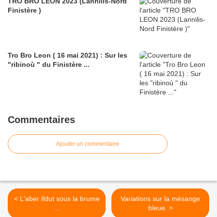
TRO BRO LEON 2023 (Lannilis-Nord
Finistère )
Tro Bro Leon ( 16 mai 2021) : Sur les
"ribinoù " du Finistère ...
Commentaires
Ajouter un commentaire
< L'aber Ildut sous la brume
Variations sur la mésange
...
bleue. >