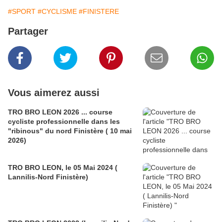
#SPORT
#CYCLISME
#FINISTERE
Partager
Vous aimerez aussi
TRO BRO LEON 2026 ... course
cycliste professionnelle dans les
"ribinous" du nord Finistère ( 10 mai
2026)
TRO BRO LEON, le 05 Mai 2024 (
Lannilis-Nord Finistère)