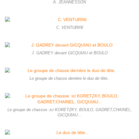
A. JEANNESSON
C. VENTURINI
J. GADREY devant GICQUIAU et BOULO
Le groupe de chasse derrière le duo de tête..
Le groupe de chassse :ici KORETZKY, BOULO, GADRET,CHAINEL,
GICQUIAU...