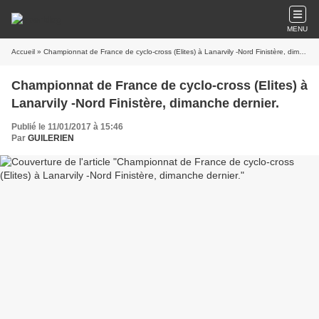
MENU
Accueil
» Championnat de France de cyclo-cross (Elites) à Lanarvily -Nord Finistère, dimanche dernier.
Championnat de France de cyclo-cross (Elites) à
Lanarvily -Nord Finistère, dimanche dernier.
Publié le 11/01/2017 à 15:46
Par
GUILERIEN