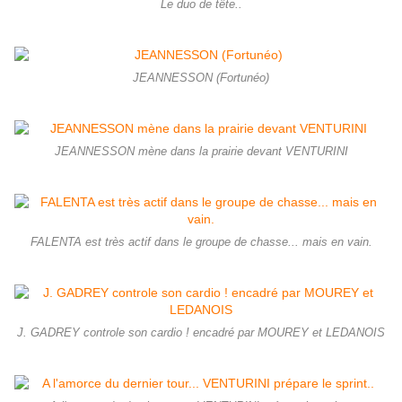
Le duo de tête..
JEANNESSON (Fortunéo)
JEANNESSON mène dans la prairie devant VENTURINI
FALENTA est très actif dans le groupe de chasse... mais en vain.
J. GADREY controle son cardio ! encadré par MOUREY et LEDANOIS