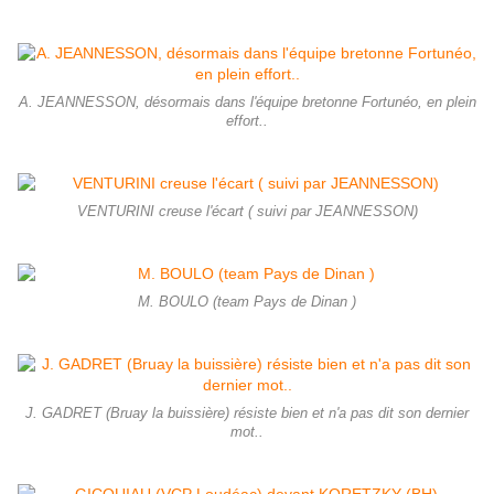
A. JEANNESSON, désormais dans l'équipe bretonne Fortunéo, en plein
effort..
VENTURINI creuse l'écart ( suivi par JEANNESSON)
M. BOULO (team Pays de Dinan )
J. GADRET (Bruay la buissière) résiste bien et n'a pas dit son dernier
mot..