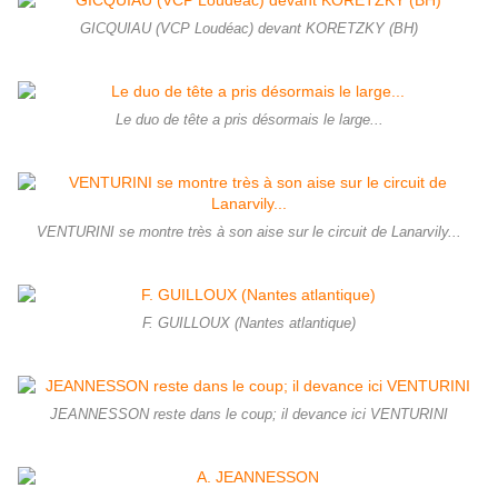
GICQUIAU (VCP Loudéac) devant KORETZKY (BH)
Le duo de tête a pris désormais le large...
VENTURINI se montre très à son aise sur le circuit de Lanarvily...
F. GUILLOUX (Nantes atlantique)
JEANNESSON reste dans le coup; il devance ici VENTURINI