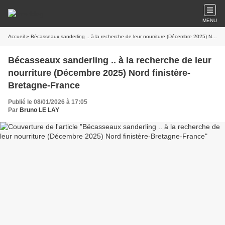
MENU
Accueil
» Bécasseaux sanderling .. à la recherche de leur nourriture (Décembre 2025) Nord finistère-Bretagne-France
Bécasseaux sanderling .. à la recherche de leur
nourriture (Décembre 2025) Nord finistère-
Bretagne-France
Publié le 08/01/2026 à 17:05
Par
Bruno LE LAY