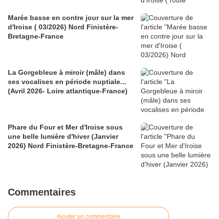
Marée basse en contre jour sur la mer
d'Iroise ( 03/2026) Nord Finistère-
Bretagne-France
La Gorgebleue à miroir (mâle) dans
ses vocalises en période nuptiale...
(Avril 2026- Loire atlantique-France)
Phare du Four et Mer d'Iroise sous
une belle lumière d'hiver (Janvier
2026) Nord Finistère-Bretagne-France
Commentaires
Ajouter un commentaire