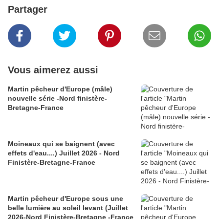
Partager
Vous aimerez aussi
Martin pêcheur d'Europe (mâle)
nouvelle série -Nord finistère-
Bretagne-France
Moineaux qui se baignent (avec
effets d'eau....) Juillet 2026 - Nord
Finistère-Bretagne-France
Martin pêcheur d'Europe sous une
belle lumière au soleil levant (Juillet
2026-Nord Finistère-Bretagne -France