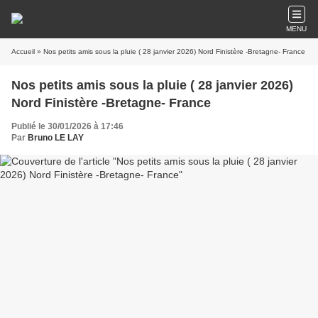
MENU
Accueil
» Nos petits amis sous la pluie ( 28 janvier 2026) Nord Finistère -Bretagne- France
Nos petits amis sous la pluie ( 28 janvier 2026)
Nord Finistère -Bretagne- France
Publié le 30/01/2026 à 17:46
Par
Bruno LE LAY