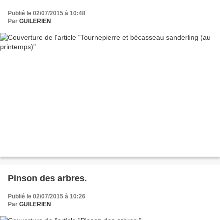
Publié le 02/07/2015 à 10:48
Par
GUILERIEN
Pinson des arbres.
Publié le 02/07/2015 à 10:26
Par
GUILERIEN