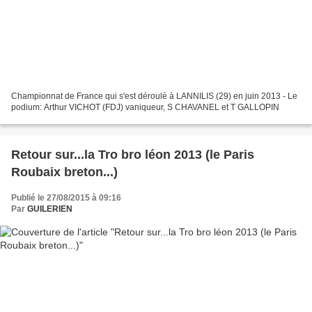
Championnat de France qui s'est déroulé à LANNILIS (29) en juin 2013 - Le
podium: Arthur VICHOT (FDJ) vaniqueur, S CHAVANEL et T GALLOPIN
Retour sur...la Tro bro léon 2013 (le Paris
Roubaix breton...)
Publié le 27/08/2015 à 09:16
Par
GUILERIEN