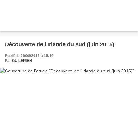
Découverte de l'Irlande du sud (juin 2015)
Publié le 26/08/2015 à 15:16
Par
GUILERIEN