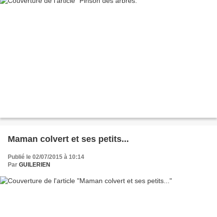
Maman colvert et ses petits...
Publié le 02/07/2015 à 10:14
Par
GUILERIEN