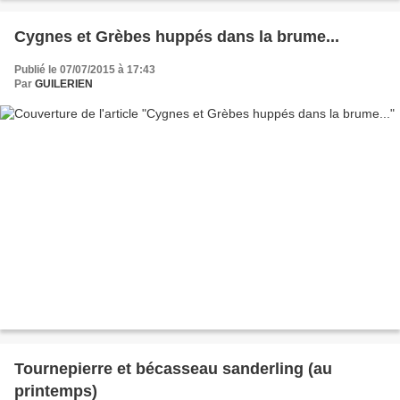
Cygnes et Grèbes huppés dans la brume...
Publié le 07/07/2015 à 17:43
Par
GUILERIEN
Tournepierre et bécasseau sanderling (au
printemps)