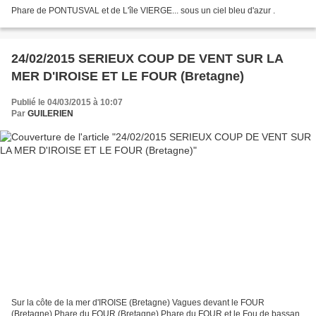
Phare de PONTUSVAL et de L'île VIERGE... sous un ciel bleu d'azur .
24/02/2015 SERIEUX COUP DE VENT SUR LA
MER D'IROISE ET LE FOUR (Bretagne)
Publié le 04/03/2015 à 10:07
Par
GUILERIEN
Sur la côte de la mer d'IROISE (Bretagne) Vagues devant le FOUR
(Bretagne) Phare du FOUR (Bretagne) Phare du FOUR et le Fou de bassan