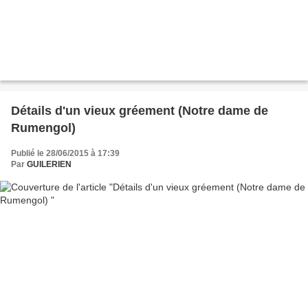
Détails d'un vieux gréement (Notre dame de
Rumengol)
Publié le 28/06/2015 à 17:39
Par
GUILERIEN