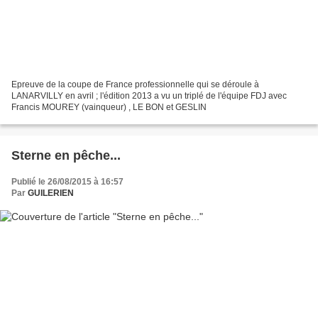
Epreuve de la coupe de France professionnelle qui se déroule à
LANARVILLY en avril ; l'édition 2013 a vu un triplé de l'équipe FDJ avec
Francis MOUREY (vainqueur) , LE BON et GESLIN
Sterne en pêche...
Publié le 26/08/2015 à 16:57
Par
GUILERIEN