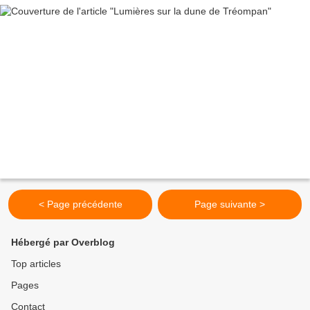
< Page précédente
Page suivante >
Hébergé par Overblog
Top articles
Pages
Contact