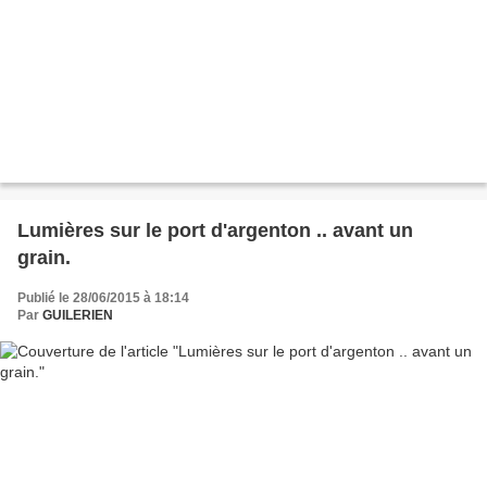
Lumières sur le port d'argenton .. avant un
grain.
Publié le 28/06/2015 à 18:14
Par
GUILERIEN