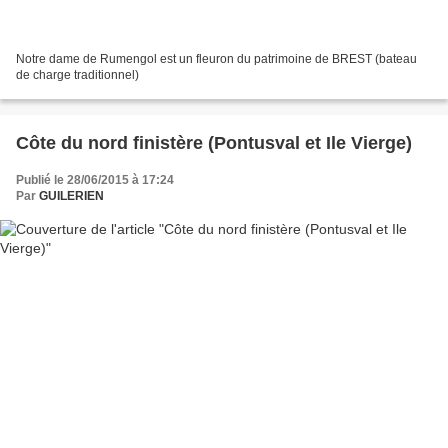
Notre dame de Rumengol est un fleuron du patrimoine de BREST (bateau
de charge traditionnel)
Côte du nord finistère (Pontusval et Ile Vierge)
Publié le 28/06/2015 à 17:24
Par
GUILERIEN