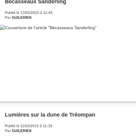
Bécasseaux Sanderling
Publié le 13/02/2015 à 11:45
Par
GUILERIEN
Lumières sur la dune de Tréompan
Publié le 11/02/2015 à 11:39
Par
GUILERIEN