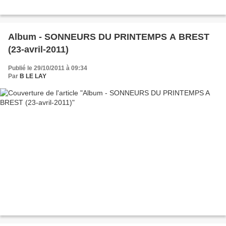
Album - SONNEURS DU PRINTEMPS A BREST
(23-avril-2011)
Publié le 29/10/2011 à 09:34
Par
B LE LAY