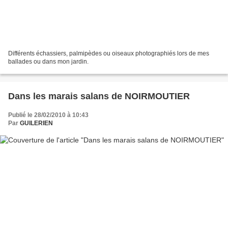
Différents échassiers, palmipèdes ou oiseaux photographiés lors de mes
ballades ou dans mon jardin.
Dans les marais salans de NOIRMOUTIER
Publié le 28/02/2010 à 10:43
Par
GUILERIEN