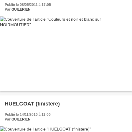
Publié le 08/05/2011 à 17:05
Par
GUILERIEN
HUELGOAT (finistere)
Publié le 14/11/2010 à 11:00
Par
GUILERIEN