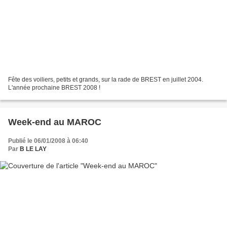
Fête des voiliers, petits et grands, sur la rade de BREST en juillet 2004.
L'année prochaine BREST 2008 !
Week-end au MAROC
Publié le 06/01/2008 à 06:40
Par
B LE LAY