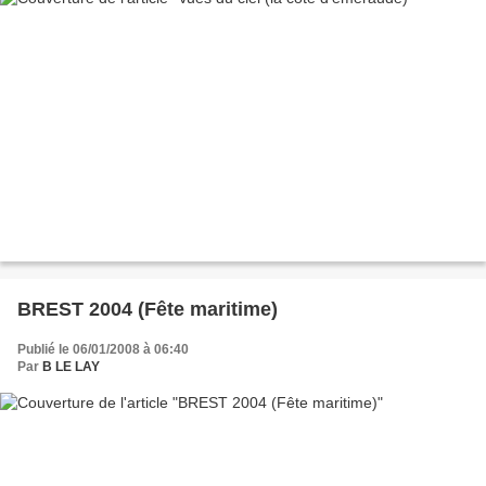
BREST 2004 (Fête maritime)
Publié le 06/01/2008 à 06:40
Par
B LE LAY