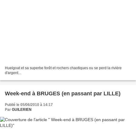
Huelgoat et sa superbe forêt et rochers chaotiques ou se perd la rivière
d'argent...
Week-end à BRUGES (en passant par LILLE)
Publié le 05/06/2010 à 14:17
Par
GUILERIEN