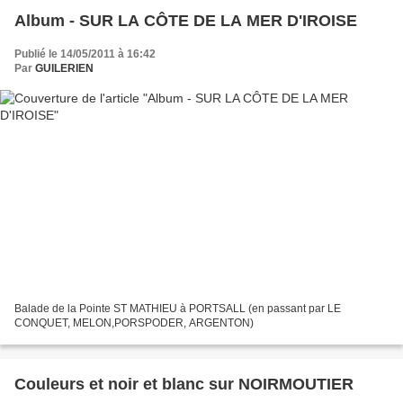
Album - SUR LA CÔTE DE LA MER D'IROISE
Publié le 14/05/2011 à 16:42
Par
GUILERIEN
Balade de la Pointe ST MATHIEU à PORTSALL (en passant par LE
CONQUET, MELON,PORSPODER, ARGENTON)
Couleurs et noir et blanc sur NOIRMOUTIER