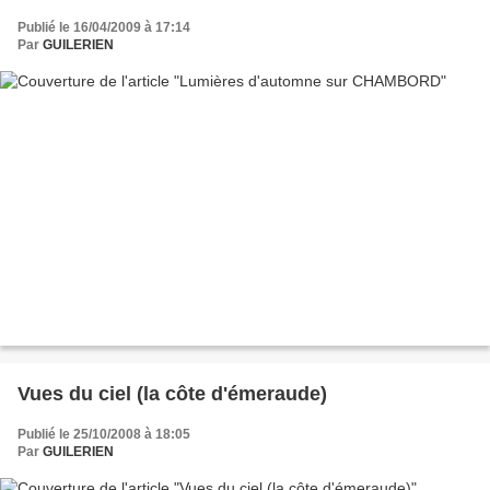
Publié le 16/04/2009 à 17:14
Par
GUILERIEN
Vues du ciel (la côte d'émeraude)
Publié le 25/10/2008 à 18:05
Par
GUILERIEN