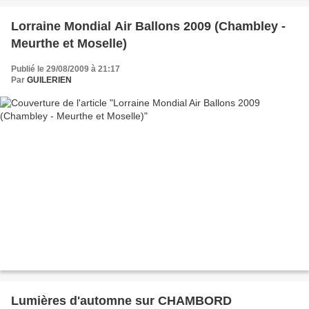
Lorraine Mondial Air Ballons 2009 (Chambley -
Meurthe et Moselle)
Publié le 29/08/2009 à 21:17
Par
GUILERIEN
Lumières d'automne sur CHAMBORD