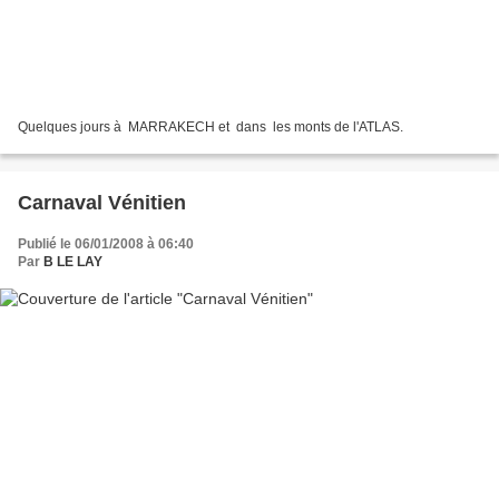
Quelques jours à MARRAKECH et dans les monts de l'ATLAS.
Carnaval Vénitien
Publié le 06/01/2008 à 06:40
Par
B LE LAY