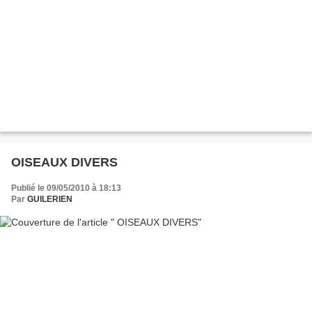
OISEAUX DIVERS
Publié le 09/05/2010 à 18:13
Par
GUILERIEN