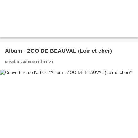
Album - ZOO DE BEAUVAL (Loir et cher)
Publié le 29/10/2011 à 11:23