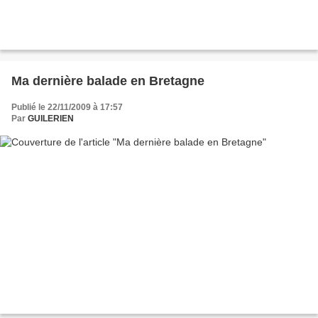
Ma dernière balade en Bretagne
Publié le 22/11/2009 à 17:57
Par
GUILERIEN