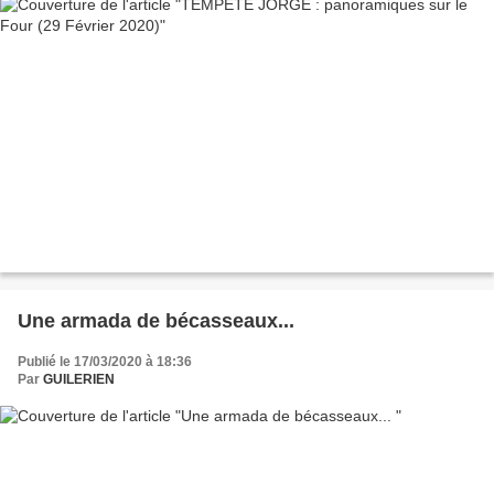
Une armada de bécasseaux...
Publié le 17/03/2020 à 18:36
Par
GUILERIEN