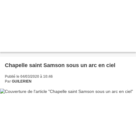
Chapelle saint Samson sous un arc en ciel
Publié le 04/03/2020 à 10:46
Par
GUILERIEN