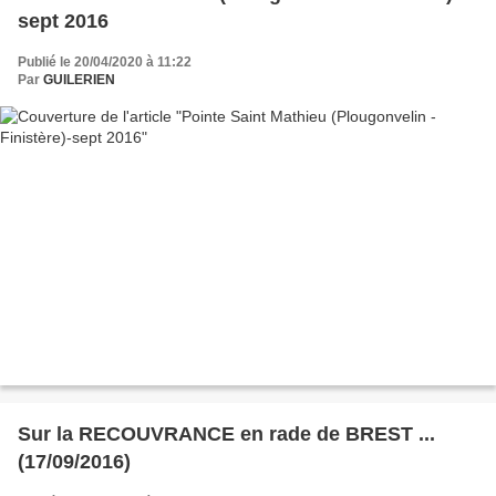
sept 2016
Publié le 20/04/2020 à 11:22
Par
GUILERIEN
Sur la RECOUVRANCE en rade de BREST ...
(17/09/2016)