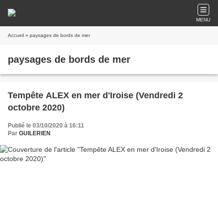
MENU
Accueil
» paysages de bords de mer
paysages de bords de mer
Tempête ALEX en mer d'Iroise (Vendredi 2
octobre 2020)
Publié le 03/10/2020 à 16:11
Par
GUILERIEN