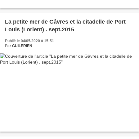
La petite mer de Gâvres et la citadelle de Port
Louis (Lorient) . sept.2015
Publié le 04/05/2020 à 15:51
Par
GUILERIEN