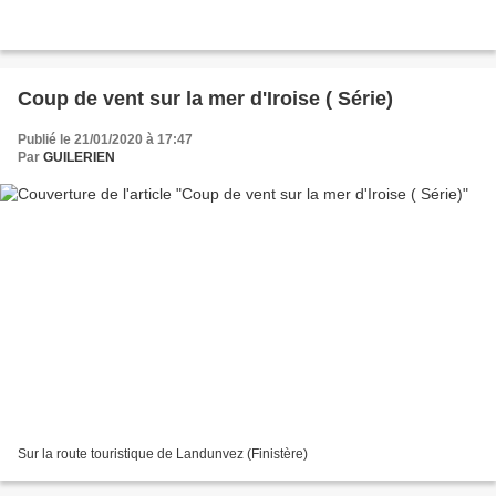
Coup de vent sur la mer d'Iroise ( Série)
Publié le 21/01/2020 à 17:47
Par
GUILERIEN
Sur la route touristique de Landunvez (Finistère)