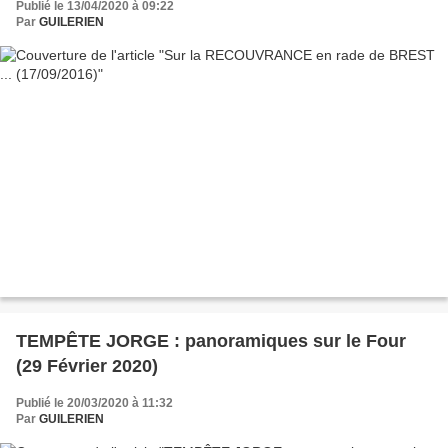
Publié le 13/04/2020 à 09:22
Par
GUILERIEN
TEMPÊTE JORGE : panoramiques sur le Four
(29 Février 2020)
Publié le 20/03/2020 à 11:32
Par
GUILERIEN