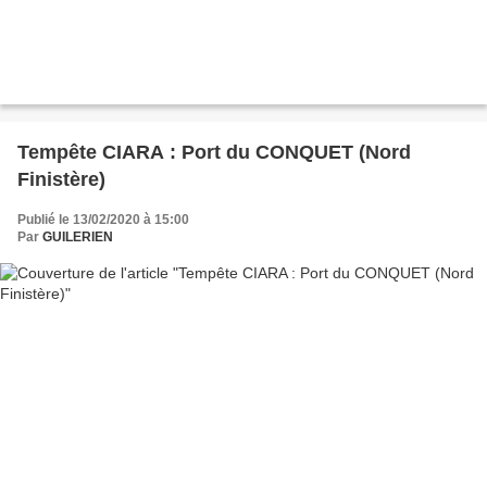
Tempête CIARA : Port du CONQUET (Nord
Finistère)
Publié le 13/02/2020 à 15:00
Par
GUILERIEN