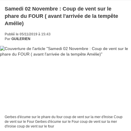
Samedi 02 Novembre : Coup de vent sur le
phare du FOUR ( avant l'arrivée de la tempête
Amélie)
Publié le 05/11/2019 à 15:43
Par
GUILERIEN
Gerbes d'écume sur le phare du four coup de vent sur la mer d'Iroise Coup
de vent sur le Four Gerbes d'écume sur le Four coup de vent sur la mer
d'iroise coup de vent sur le four