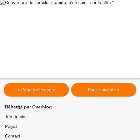
< Page précédente
Page suivante >
Hébergé par Overblog
Top articles
Pages
Contact