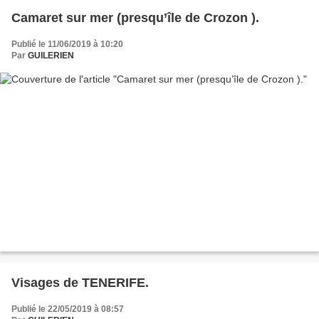
Camaret sur mer (presqu’île de Crozon ).
Publié le 11/06/2019 à 10:20
Par
GUILERIEN
Visages de TENERIFE.
Publié le 22/05/2019 à 08:57