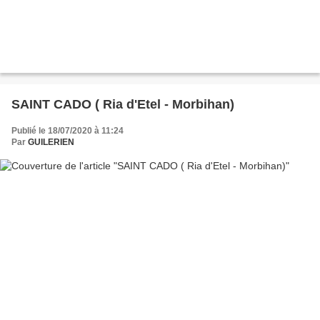
SAINT CADO ( Ria d'Etel - Morbihan)
Publié le 18/07/2020 à 11:24
Par
GUILERIEN