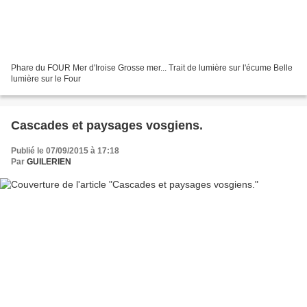
Phare du FOUR Mer d'Iroise Grosse mer... Trait de lumière sur l'écume Belle
lumière sur le Four
Cascades et paysages vosgiens.
Publié le 07/09/2015 à 17:18
Par
GUILERIEN