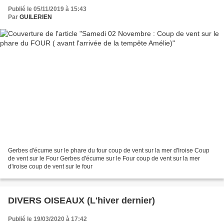
Publié le 05/11/2019 à 15:43
Par
GUILERIEN
Gerbes d'écume sur le phare du four coup de vent sur la mer d'Iroise Coup
de vent sur le Four Gerbes d'écume sur le Four coup de vent sur la mer
d'iroise coup de vent sur le four
DIVERS OISEAUX (L'hiver dernier)
Publié le 19/03/2020 à 17:42