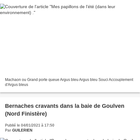
Machaon ou Grand porte queue Argus bleu Argus bleu Souci Accouplement
d'Argus bleus
Bernaches cravants dans la baie de Goulven
(Nord Finistère)
Publié le 04/01/2021 à 17:50
Par
GUILERIEN