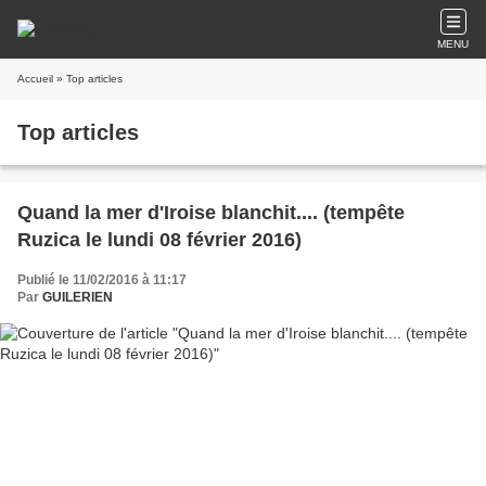
MENU
Accueil
» Top articles
Top articles
Quand la mer d'Iroise blanchit.... (tempête
Ruzica le lundi 08 février 2016)
Publié le 11/02/2016 à 11:17
Par
GUILERIEN