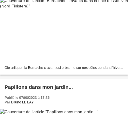
Oie artique , la Bernache cravant est présente sur nos côtes pendant l'hiver...
Papillons dans mon jardin...
Publié le 07/08/2023 à 17:36
Par
Bruno LE LAY