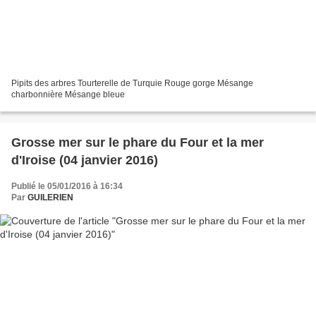
Pipits des arbres Tourterelle de Turquie Rouge gorge Mésange
charbonnière Mésange bleue
Grosse mer sur le phare du Four et la mer
d'Iroise (04 janvier 2016)
Publié le 05/01/2016 à 16:34
Par
GUILERIEN