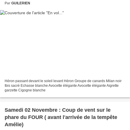
Par
GUILERIEN
Héron passant devant le soleil levant Héron Groupe de canards Milan noir
Ibis sacré Echasse blanche Avocette élégante Avocette élégante Aigrette
garzette Cigogne blanche
Samedi 02 Novembre : Coup de vent sur le
phare du FOUR ( avant l'arrivée de la tempête
Amélie)