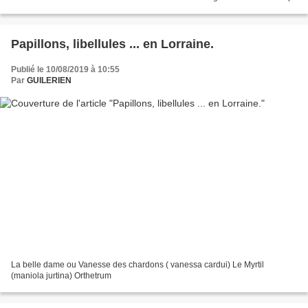
Papillons, libellules ... en Lorraine.
Publié le 10/08/2019 à 10:55
Par
GUILERIEN
La belle dame ou Vanesse des chardons ( vanessa cardui) Le Myrtil
(maniola jurtina) Orthetrum