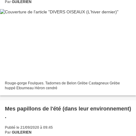
Par
GUILERIEN
Rouge-gorge Foulques. Tadornes de Belon Grèbe Castagneux Grèbe
huppé Etourneau Héron cendré
Mes papillons de l'été (dans leur environnement)
.
Publié le 21/09/2020 à 09:45
Par
GUILERIEN