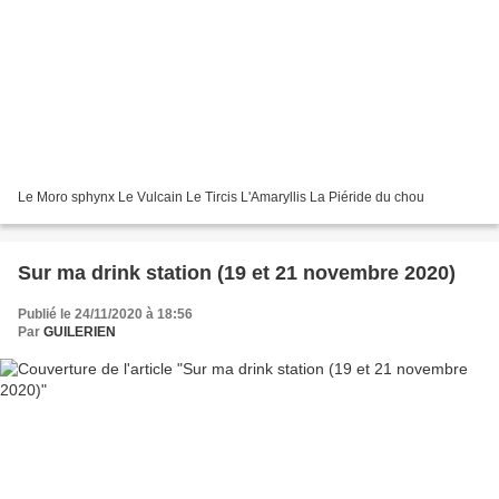
Le Moro sphynx Le Vulcain Le Tircis L'Amaryllis La Piéride du chou
Sur ma drink station (19 et 21 novembre 2020)
Publié le 24/11/2020 à 18:56
Par
GUILERIEN