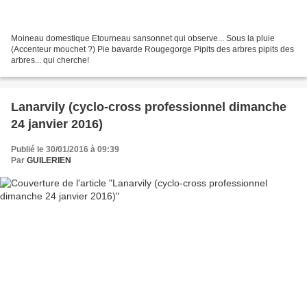
Moineau domestique Etourneau sansonnet qui observe... Sous la pluie
(Accenteur mouchet ?) Pie bavarde Rougegorge Pipits des arbres pipits des
arbres... qui cherche!
Lanarvily (cyclo-cross professionnel dimanche
24 janvier 2016)
Publié le 30/01/2016 à 09:39
Par
GUILERIEN